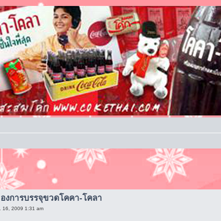
ของการบรรจุขวดโคคา-โคลา
ค. 16, 2009 1:31 am