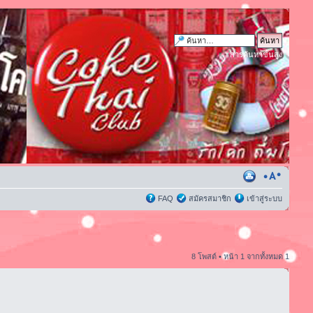
การค้นหาขั้นสูง
FAQ
สมัครสมาชิก
เข้าสู่ระบบ
8 โพสต์ • หน้า
1
จากทั้งหมด
1