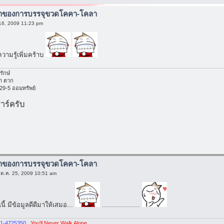
มาของการบรรจุขวดโคคา-โคลา
 16, 2009 11:23 pm
ความรู้เพิ่มคร้าบ
รักษ์
า ตาก
329-5 ออมทรัพย์
าร์ครับ
มาของการบรรจุขวดโคคา-โคลา
 ต.ค. 25, 2009 10:51 am
ี้ มีข้อมูลดีดีมาให้เสมอ...
...................
1-4725350
...
You'll Never Walk Alone
...