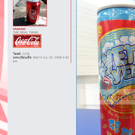
chatchai
THE REAL THING
โพสต์:
1155
ลงทะเบียนเมื่อ:
อังคาร ก.ย. 22, 2009 4:42
pm