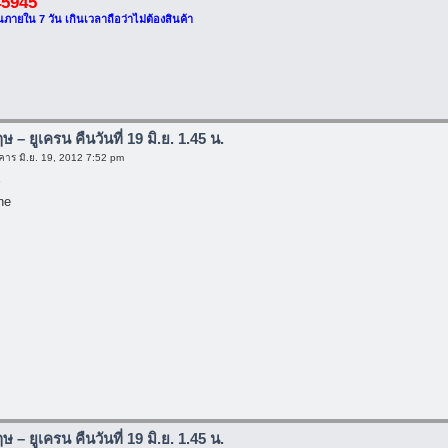
45945
นภายใน 7 วัน เกินเวลาถือว่าไม่ต้องสินค้า
กฤษ – ยูเครน คืนวันที่ 19 มิ.ย. 1.45 น.
คาร มิ.ย. 19, 2012 7:52 pm
r
ne
กฤษ – ยูเครน คืนวันที่ 19 มิ.ย. 1.45 น.