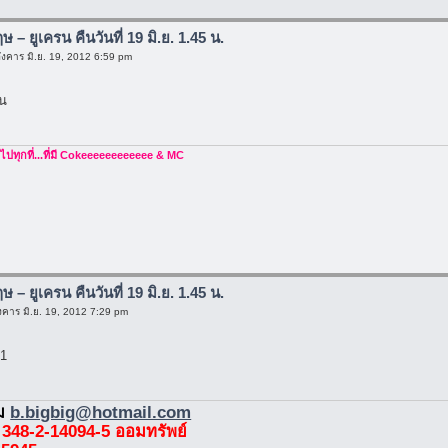
กฤษ – ยูเครน คืนวันที่ 19 มิ.ย. 1.45 น.
ังคาร มิ.ย. 19, 2012 6:59 pm
รน
ไปทุกที่...ที่มี Cokeeeeeeeeeeee & MC
กฤษ – ยูเครน คืนวันที่ 19 มิ.ย. 1.45 น.
งคาร มิ.ย. 19, 2012 7:29 pm
 1
่ม
b.bigbig@hotmail.com
 348-2-14094-5 ออมทรัพย์