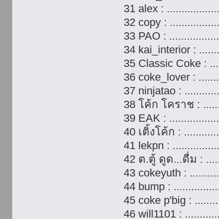
31 alex : ..............
32 copy : .............
33 PAO : .................
34 kai_interior : .....
35 Classic Coke : ....
36 coke_lover : .......
37 ninjatao : .........
38 โค้ก โคราช : ......
39 EAK : .................
40 เติ้งโค้ก : ............
41 lekpn : ............
42 ต.ตู้ ดูด...ดื่ม : ..
43 cokeyuth : ........
44 bump : ............
45 coke p'big : .......
46 will1101 : .........