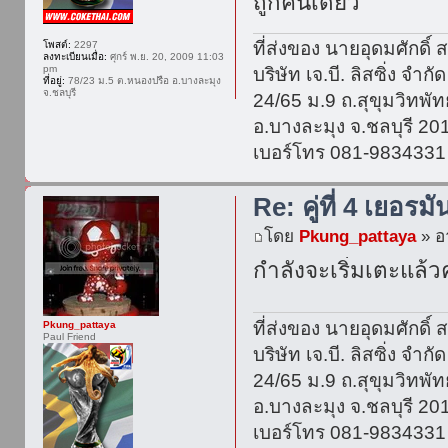
ถูกคนเดียว
ที่ส่งของ นายอุดมศักดิ์ ส
โพสต์:
2297
ลงทะเบียนเมื่อ:
ศุกร์ พ.ย. 20, 2009 11:03
pm
บริษัท เจ.บี. ลิสซิ่ง จำกัด
ที่อยู่:
78/23 ม.5 ต.หนองปรือ อ.บางละมุง
จ.ชลบุรี
24/65 ม.9 ถ.สุขุมวิทพ
อ.บางละมุง จ.ชลบุรี 20
เบอร์โทร 081-9834331
Re: คู่ที่ 4 เยอรมั
โดย
Pkung_pattaya
» อา
กำลังจะเริ่มเตะแล้วคร
ที่ส่งของ นายอุดมศักดิ์ ส
Pkung_pattaya
Paul Friend
บริษัท เจ.บี. ลิสซิ่ง จำกัด
24/65 ม.9 ถ.สุขุมวิทพ
อ.บางละมุง จ.ชลบุรี 20
เบอร์โทร 081-9834331