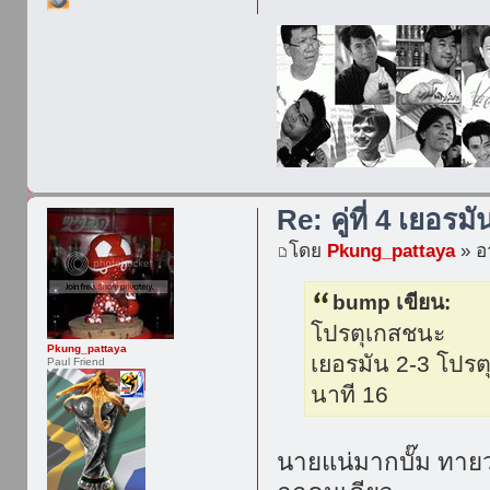
Re: คู่ที่ 4 เยอรมั
โดย
Pkung_pattaya
» อา
bump เขียน:
โปรตุเกสชนะ
Pkung_pattaya
เยอรมัน 2-3 โปรต
Paul Friend
นาที 16
นายแน่มากบั๊ม ทายว่