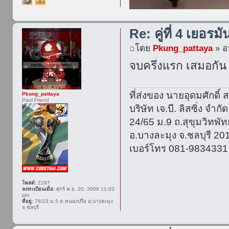
Re: คู่ที่ 4 เยอรมั
โดย
Pkung_pattaya
» อา
จบครึ่งแรก เสมอกัน
ที่ส่งของ นายอุดมศักดิ์ ส
Pkung_pattaya
Paul Friend
บริษัท เจ.บี. ลิสซิ่ง จำกัด
24/65 ม.9 ถ.สุขุมวิทพ
อ.บางละมุง จ.ชลบุรี 20
เบอร์โทร 081-9834331
โพสต์:
2297
ลงทะเบียนเมื่อ:
ศุกร์ พ.ย. 20, 2009 11:03
pm
ที่อยู่:
78/23 ม.5 ต.หนองปรือ อ.บางละมุง
จ.ชลบุรี