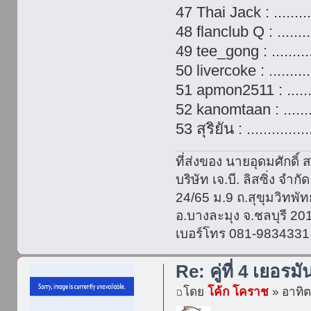
47 Thai Jack : .......
48 flanclub Q : .......
49 tee_gong : ........
50 livercoke : ..........
51 apmon2511 : ......
52 kanomtaan : .......
53 สุริยัน : ..............
ที่ส่งของ นายอุดมศักดิ์ ส
บริษัท เจ.บี. ลิสซิ่ง จำกัด
24/65 ม.9 ถ.สุขุมวิทพ
อ.บางละมุง จ.ชลบุรี 20
เบอร์โทร 081-9834331
Re: คู่ที่ 4 เยอรมั
โดย
โค้ก โคราช
» อาทิตย