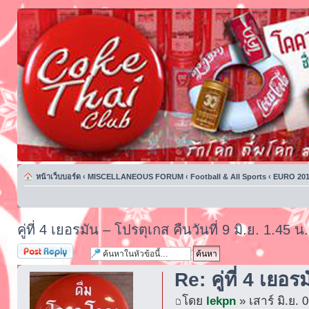
หน้าเว็บบอร์ด
‹
MISCELLANEOUS FORUM
‹
Football & All Sports
‹
EURO 201
คู่ที่ 4 เยอรมัน – โปรตุเกส คืนวันที่ 9 มิ.ย. 1.45 น.
ตอบกระทู้
Re: คู่ที่ 4 เยอร
โดย
lekpn
» เสาร์ มิ.ย. 