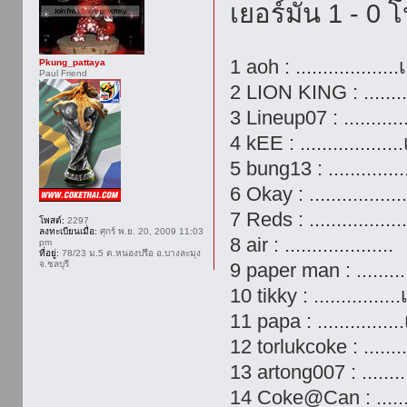
เยอร์มัน 1 - 0 โ
1 aoh : ................
Pkung_pattaya
Paul Friend
2 LION KING : ........
3 Lineup07 : ...........
4 kEE : ...............
5 bung13 : ............
6 Okay : ..............
7 Reds : .................
โพสต์:
2297
ลงทะเบียนเมื่อ:
ศุกร์ พ.ย. 20, 2009 11:03
8 air : ....................
pm
ที่อยู่:
78/23 ม.5 ต.หนองปรือ อ.บางละมุง
จ.ชลบุรี
9 paper man : ........
10 tikky : .............
11 papa : .............
12 torlukcoke : .......
13 artong007 : ........
14 Coke@Can : .......