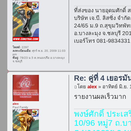
ที่ส่งของ นายอุดมศักดิ์ ส
บริษัท เจ.บี. ลิสซิ่ง จำกัด
24/65 ม.9 ถ.สุขุมวิทพ
อ.บางละมุง จ.ชลบุรี 20
เบอร์โทร 081-9834331
โพสต์:
2297
ลงทะเบียนเมื่อ:
ศุกร์ พ.ย. 20, 2009 11:03
pm
ที่อยู่:
78/23 ม.5 ต.หนองปรือ อ.บางละมุง
จ.ชลบุรี
Re: คู่ที่ 4 เยอรมั
โดย
alex
» อาทิตย์ มิ.ย.
รายงานผลเร็วมาก
alex
Paul Family
พงษ์ศักดิ์ ประเส
10/96 หมู่7 ถ.