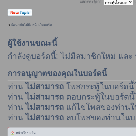
แสดงกระทู้จาก:
เ
ตั้งกระทู้ใหม่
ย้อนกลับไปยัง หน้าเว็บบอร์ด
ผู้ใช้งานขณะนี้
กำลังดูบอร์ดนี้: ไม่มีสมาชิกใหม่ และ
การอนุญาตของคุณในบอร์ดนี้
ท่าน
ไม่สามารถ
โพสกระทู้ในบอร์ดนี้ไ
ท่าน
ไม่สามารถ
ตอบกระทู้ในบอร์ดนี้
ท่าน
ไม่สามารถ
แก้ไขโพสของท่านในบ
ท่าน
ไม่สามารถ
ลบโพสของท่านในบอร์
หน้าเว็บบอร์ด