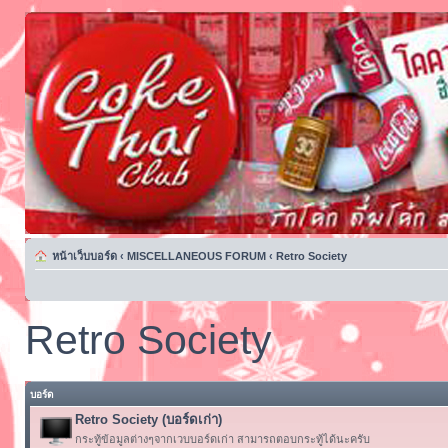
หน้าเว็บบอร์ด
‹
MISCELLANEOUS FORUM
‹
Retro Society
Retro Society
บอร์ด
Retro Society (บอร์ดเก่า)
กระทู้ข้อมูลต่างๆจากเวบบอร์ดเก่า สามารถตอบกระทู้ได้นะครับ