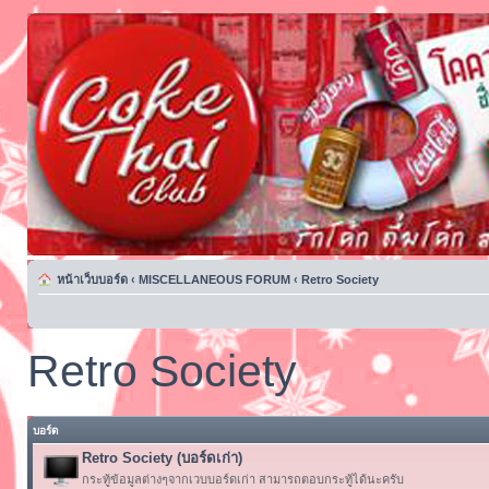
หน้าเว็บบอร์ด
‹
MISCELLANEOUS FORUM
‹
Retro Society
Retro Society
บอร์ด
Retro Society (บอร์ดเก่า)
กระทู้ข้อมูลต่างๆจากเวบบอร์ดเก่า สามารถตอบกระทู้ได้นะครับ