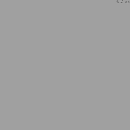
Time : 0.0