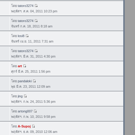
โดย
tatoro3274
พฤหัสฯ. ส.ค. 04, 2011 10:23 pm
โดย
tatoro3274
จันทร์ ก.ค. 18, 2011 8:18 am
โดย
losi8
จันทร์ เม.ย. 11, 2011 7:31 am
โดย
tatoro3274
พฤหัสฯ. มี.ค. 31, 2011 4:30 pm
โดย
art
ศุกร์ มี.ค. 25, 2011 1:56 pm
โดย
pandaloki
พุธ มี.ค. 23, 2011 12:09 am
โดย
jing
พฤหัสฯ. ก.พ. 24, 2011 5:36 pm
โดย
artong007
พฤหัสฯ. ก.พ. 10, 2011 9:58 pm
โดย
A-Supoj
พฤหัสฯ. ธ.ค. 09, 2010 12:06 am