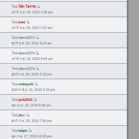
โดย
โค้ก โคราช
เสาร์ ธ.ค. 04, 2010 2:06 pm
โดย
jead
เสาร์ พ.ย. 06, 2010 3:01 pm
โดย
tatoro3274
2
ศุกร์ ส.ค. 06, 2010 9:14 am
โดย
tatoro3274
เสาร์ ก.ค. 10, 2010 9:44 am
โดย
tatoro3274
3
ศุกร์ ก.ค. 09, 2010 2:19 pm
โดย
cokeyuth
อังคาร มิ.ย. 22, 2010 2:34 pm
โดย
jack2010
พุธ เม.ย. 28, 2010 8:49 am
โดย
jillian
ศุกร์ ก.พ. 19, 2010 7:06 pm
โดย
lekpn
พุธ ก.พ. 17, 2010 10:26 pm