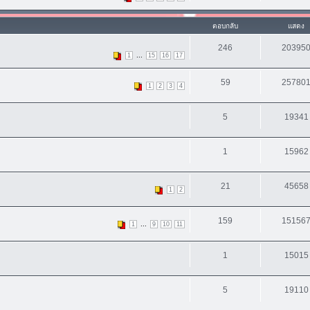
ตอบกลับ
แสดง
246
20395
...
1
15
16
17
59
25780
1
2
3
4
5
19341
1
15962
21
45658
1
2
159
15156
...
1
9
10
11
1
15015
5
19110