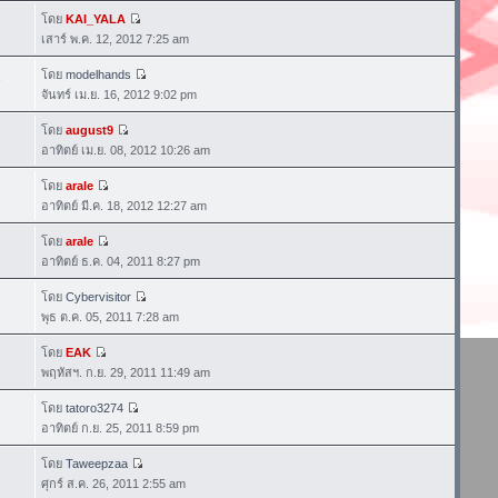
โดย
KAI_YALA
เสาร์ พ.ค. 12, 2012 7:25 am
โดย
modelhands
3
จันทร์ เม.ย. 16, 2012 9:02 pm
โดย
august9
อาทิตย์ เม.ย. 08, 2012 10:26 am
โดย
arale
อาทิตย์ มี.ค. 18, 2012 12:27 am
โดย
arale
อาทิตย์ ธ.ค. 04, 2011 8:27 pm
โดย
Cybervisitor
พุธ ต.ค. 05, 2011 7:28 am
โดย
EAK
พฤหัสฯ. ก.ย. 29, 2011 11:49 am
โดย
tatoro3274
อาทิตย์ ก.ย. 25, 2011 8:59 pm
โดย
Taweepzaa
ศุกร์ ส.ค. 26, 2011 2:55 am