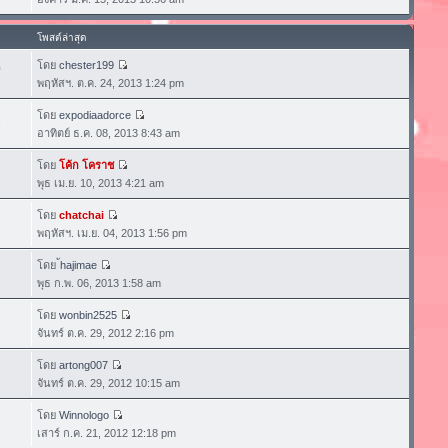
โพสต์ล่าสุด
โดย
chester199
0
พฤหัสฯ. ต.ค. 24, 2013 1:24 pm
โดย
expodiaadorce
1
อาทิตย์ ธ.ค. 08, 2013 8:43 am
โดย
โค้ก โคราช
พุธ เม.ย. 10, 2013 4:21 am
โดย
chatchai
พฤหัสฯ. เม.ย. 04, 2013 1:56 pm
โดย
้hajimae
พุธ ก.พ. 06, 2013 1:58 am
โดย
wonbin2525
7
จันทร์ ต.ค. 29, 2012 2:16 pm
โดย
artong007
จันทร์ ต.ค. 29, 2012 10:15 am
โดย
Winnologo
เสาร์ ก.ค. 21, 2012 12:18 pm