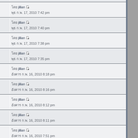
โดย
jillian
พุธ ก.พ. 17, 2010 7:42 pm
โดย
jillian
พุธ ก.พ. 17, 2010 7:40 pm
โดย
jillian
พุธ ก.พ. 17, 2010 7:38 pm
โดย
jillian
พุธ ก.พ. 17, 2010 7:35 pm
โดย
jillian
อังคาร ก.พ. 16, 2010 8:18 pm
โดย
jillian
อังคาร ก.พ. 16, 2010 8:16 pm
โดย
jillian
อังคาร ก.พ. 16, 2010 8:12 pm
โดย
jillian
อังคาร ก.พ. 16, 2010 8:11 pm
โดย
jillian
อังคาร ก.พ. 16, 2010 7:51 pm