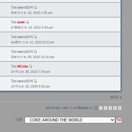
โดย
tatoro3274
อังคาร ก.พ. 16, 2010 1:35 am
โดย
arale
อาทิตย์ ก.พ. 14, 2010 2:43 pm
โดย
tatoro3274
พฤหัสฯ. ก.พ. 11, 2010 8:12 pm
โดย
tatoro3274
อังคาร ก.พ. 09, 2010 10:16 am
โดย
MCoke
เสาร์ ม.ค. 30, 2010 7:34 pm
โดย
tatoro3274
เสาร์ ธ.ค. 26, 2009 9:26 pm
ต่อไป
300 หัวข้อ •
หน้า
1
จากทั้งหมด
6
•
1
2
3
4
5
6
ไปที่: