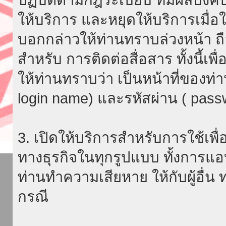
ให้บริการ และหยุดให้บริการเมื่
บอกกล่าวให้ท่านทราบล่วงหน้า ถื
สำหรับ การติดต่อสื่อสาร ทั้งนี้เ
ให้ท่านทราบว่า เป็นหน้าที่ของท่
login name) และรหัสผ่าน ( passw
3. เปิดให้บริการสำหรับการใช้เพื่อ
ทางธุรกิจในทุกรูปแบบ ทั้งการแอ
ท่านทำความเสียหาย ให้กับผู้อื่น
กรณี