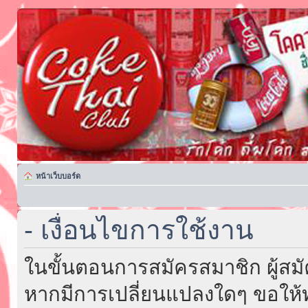
หน้าเว็บบอร์ด
- เงื่อนไขการใช้งาน
ในขั้นตอนการสมัครสมาชิก ผู้สม
หากมีการเปลี่ยนแปลงใดๆ ขอให้ท