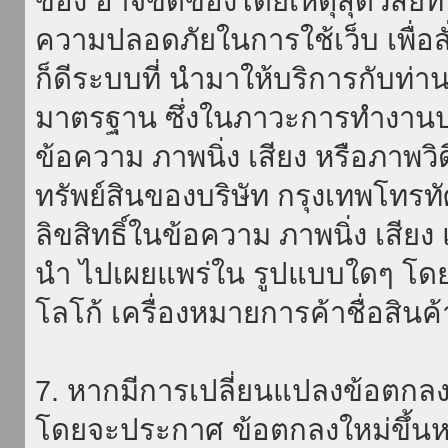
ของ อาจขัดข้องโดยเหตุสุดวิสัยที่
ความปลอดภัยในการใช้เว็บ เพื่อสั่
ก็ดีระบบที่ นำมาให้บริการกับท่า
มาตรฐาน ซึ่งในภาวะการทำงานปก
ข้อความ ภาพนิ่ง เสียง หรือภาพวิ
ทรัพย์สินของบริษัท กรุงเทพโทรท
ลิขสิทธิ์ในข้อความ ภาพนิ่ง เสียง
นำ ไปเผยแพร่ใน รูปแบบใดๆ โดยมิ
โลโก้ เครื่องหมายการค้าชื่อสินค
7. หากมีการเปลี่ยนแปลงข้อตกลง
โดยจะประกาศ ข้อตกลงใหม่ขึ้นหน