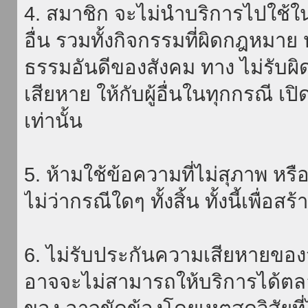
4. สมาชิก จะไม่นำบริการไปใช้ใน
อื่น รวมทั้งกิจกรรมที่ผิดกฎหมา
ธรรมอันดีของสังคม ทาง ไม่รับผิ
เสียหาย ให้กับผู้อื่นในทุกกรณี เป
เท่านั้น
5. ห้ามใช้ข้อความที่ไม่สุภาพ หรื
ไม่ว่ากรณีใดๆ ทั้งสิ้น ทั้งนี้เพื่อ
6. ไม่รับประกันความเสียหายของ
อาจจะไม่สามารถให้บริการได้ตลอด