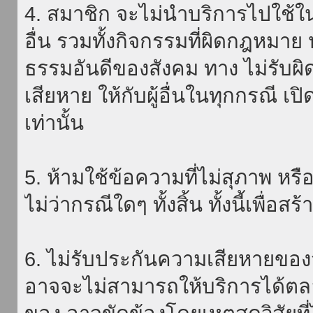
4. สมาชิก จะไม่นำบริการไปใช้ใน
อื่น รวมทั้งกิจกรรมที่ผิดกฎหมา
ธรรมอันดีของสังคม ทาง ไม่รับผิ
เสียหาย ให้กับผู้อื่นในทุกกรณี เป
เท่านั้น
5. ห้ามใช้ข้อความที่ไม่สุภาพ หรื
ไม่ว่ากรณีใดๆ ทั้งสิ้น ทั้งนี้เพื่อ
6. ไม่รับประกันความเสียหายของ
อาจจะไม่สามารถให้บริการได้ตลอด