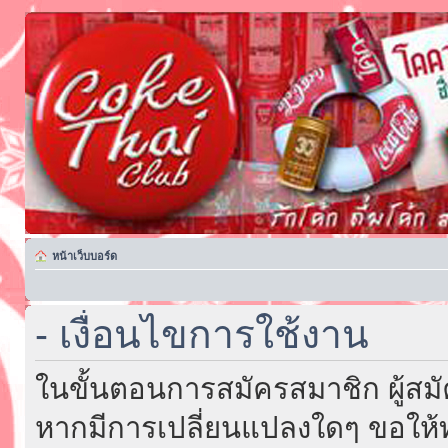
หน้าเว็บบอร์ด
- เงื่อนไขการใช้งาน
ในขั้นตอนการสมัครสมาชิก ผู้สม
หากมีการเปลี่ยนแปลงใดๆ ขอให้ท