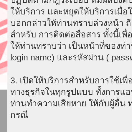
ให้บริการ และหยุดให้บริการเมื่
บอกกล่าวให้ท่านทราบล่วงหน้า ถื
สำหรับ การติดต่อสื่อสาร ทั้งนี้เ
ให้ท่านทราบว่า เป็นหน้าที่ของท่
login name) และรหัสผ่าน ( passw
3. เปิดให้บริการสำหรับการใช้เพื่อ
ทางธุรกิจในทุกรูปแบบ ทั้งการแอ
ท่านทำความเสียหาย ให้กับผู้อื่น
กรณี