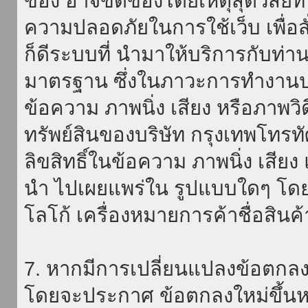
ของ อาจขัดข้องโดยเหตุสุดวิสัยที่
ความปลอดภัยในการใช้เว็บ เพื่อสั่
ก็ดีระบบที่ นำมาให้บริการกับท่า
มาตรฐาน ซึ่งในภาวะการทำงานปก
ข้อความ ภาพนิ่ง เสียง หรือภาพวิ
ทรัพย์สินของบริษัท กรุงเทพโทรท
ลิขสิทธิ์ในข้อความ ภาพนิ่ง เสียง
นำ ไปเผยแพร่ใน รูปแบบใดๆ โดยมิ
โลโก้ เครื่องหมายการค้าชื่อสินค
7. หากมีการเปลี่ยนแปลงข้อตกลง
โดยจะประกาศ ข้อตกลงใหม่ขึ้นหน