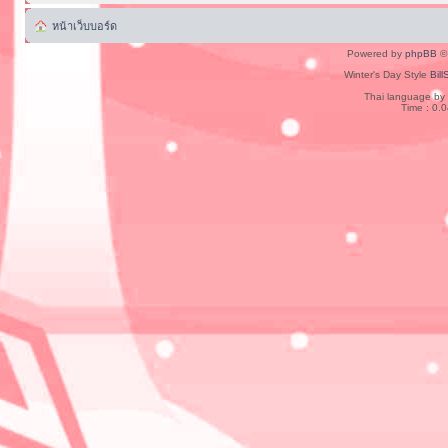
หน้าเว็บบอร์ด
Powered by
phpBB
© 
Winter's Day Style
Bill
Thai language by
Time : 0.0