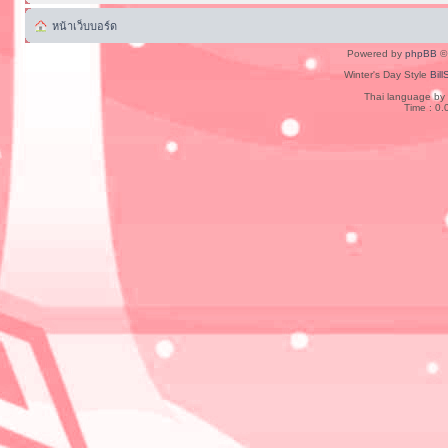
หน้าเว็บบอร์ด
Powered by
phpBB
© 
Winter's Day Style
Bill
Thai language by
Time : 0.