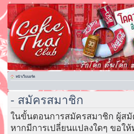
หน้าเว็บบอร์ด
- สมัครสมาชิก
ในขั้นตอนการสมัครสมาชิก ผู้สม
หากมีการเปลี่ยนแปลงใดๆ ขอให้ท