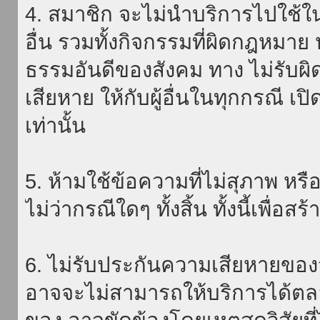
4. สมาชิก จะไม่นำบริการไปใช้ใน
อื่น รวมทั้งกิจกรรมที่ผิดกฎหมา
ธรรมอันดีของสังคม ทาง ไม่รับผิ
เสียหาย ให้กับผู้อื่นในทุกกรณี เป
เท่านั้น
5. ห้ามใช้ข้อความที่ไม่สุภาพ หรื
ไม่ว่ากรณีใดๆ ทั้งสิ้น ทั้งนี้เพื่อ
6. ไม่รับประกันความเสียหายของ
อาจจะไม่สามารถให้บริการได้ตลอด