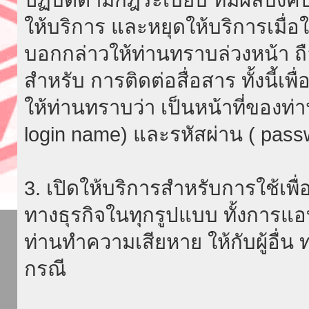
ให้บริการ และหยุดให้บริการเมื่
บอกกล่าวให้ท่านทราบล่วงหน้า ถื
สำหรับ การติดต่อสื่อสาร ทั้งนี้เ
ให้ท่านทราบว่า เป็นหน้าที่ของท่
login name) และรหัสผ่าน ( passw
3. เปิดให้บริการสำหรับการใช้เพื่อ
ทางธุรกิจในทุกรูปแบบ ทั้งการแอ
ท่านทำความเสียหาย ให้กับผู้อื่น
กรณี