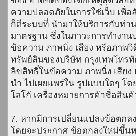
ของ อาจขัดข้องโดยเหตุสุดวิสัยที่
ความปลอดภัยในการใช้เว็บ เพื่อสั่
ก็ดีระบบที่ นำมาให้บริการกับท่า
มาตรฐาน ซึ่งในภาวะการทำงานปก
ข้อความ ภาพนิ่ง เสียง หรือภาพวิ
ทรัพย์สินของบริษัท กรุงเทพโทรท
ลิขสิทธิ์ในข้อความ ภาพนิ่ง เสียง
นำ ไปเผยแพร่ใน รูปแบบใดๆ โดยมิ
โลโก้ เครื่องหมายการค้าชื่อสินค
7. หากมีการเปลี่ยนแปลงข้อตกลง
โดยจะประกาศ ข้อตกลงใหม่ขึ้นหน