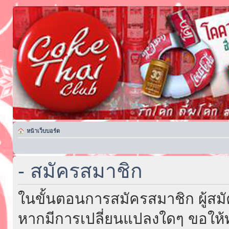
หน้าเว็บบอร์ด
- สมัครสมาชิก
ในขั้นตอนการสมัครสมาชิก ผู้สม
หากมีการเปลี่ยนแปลงใดๆ ขอให้ท