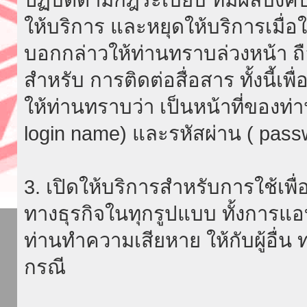
ให้บริการ และหยุดให้บริการเมื่
บอกกล่าวให้ท่านทราบล่วงหน้า ถื
สำหรับ การติดต่อสื่อสาร ทั้งนี้เ
ให้ท่านทราบว่า เป็นหน้าที่ของท่
login name) และรหัสผ่าน ( passw
3. เปิดให้บริการสำหรับการใช้เพื่อ
ทางธุรกิจในทุกรูปแบบ ทั้งการแอ
ท่านทำความเสียหาย ให้กับผู้อื่น
กรณี