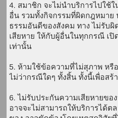
4. สมาชิก จะไม่นำบริการไปใช้ใน
อื่น รวมทั้งกิจกรรมที่ผิดกฎหมา
ธรรมอันดีของสังคม ทาง ไม่รับผิ
เสียหาย ให้กับผู้อื่นในทุกกรณี เป
เท่านั้น
5. ห้ามใช้ข้อความที่ไม่สุภาพ หรื
ไม่ว่ากรณีใดๆ ทั้งสิ้น ทั้งนี้เพื่อ
6. ไม่รับประกันความเสียหายของ
อาจจะไม่สามารถให้บริการได้ตลอด