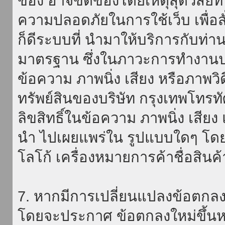
ของ อาจขัดข้องโดยเหตุสุดวิสัยที่
ความปลอดภัยในการใช้เว็บ เพื่อสั่
ก็ดีระบบที่ นำมาให้บริการกับท่า
มาตรฐาน ซึ่งในภาวะการทำงานปก
ข้อความ ภาพนิ่ง เสียง หรือภาพวิ
ทรัพย์สินของบริษัท กรุงเทพโทรท
ลิขสิทธิ์ในข้อความ ภาพนิ่ง เสียง
นำ ไปเผยแพร่ใน รูปแบบใดๆ โดยมิ
โลโก้ เครื่องหมายการค้าชื่อสินค
7. หากมีการเปลี่ยนแปลงข้อตกลง
โดยจะประกาศ ข้อตกลงใหม่ขึ้นหน