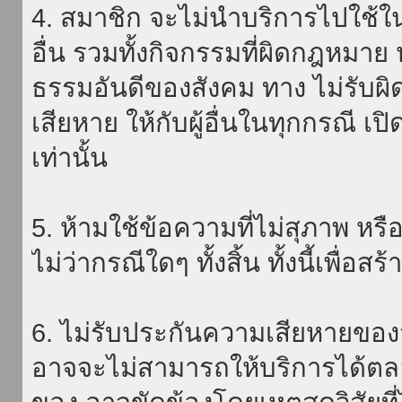
4. สมาชิก จะไม่นำบริการไปใช้ใน
อื่น รวมทั้งกิจกรรมที่ผิดกฎหมา
ธรรมอันดีของสังคม ทาง ไม่รับผิ
เสียหาย ให้กับผู้อื่นในทุกกรณี เป
เท่านั้น
5. ห้ามใช้ข้อความที่ไม่สุภาพ หรื
ไม่ว่ากรณีใดๆ ทั้งสิ้น ทั้งนี้เพื่อ
6. ไม่รับประกันความเสียหายของ
อาจจะไม่สามารถให้บริการได้ตลอด