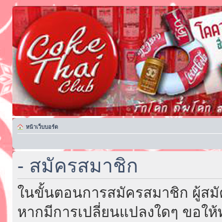
หน้าเว็บบอร์ด
- สมัครสมาชิก
ในขั้นตอนการสมัครสมาชิก ผู้สม
หากมีการเปลี่ยนแปลงใดๆ ขอให้ท