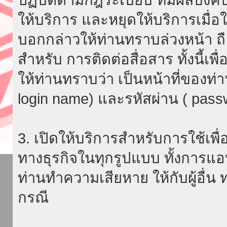
ให้บริการ และหยุดให้บริการเมื่
บอกกล่าวให้ท่านทราบล่วงหน้า ถื
สำหรับ การติดต่อสื่อสาร ทั้งนี้เ
ให้ท่านทราบว่า เป็นหน้าที่ของท่
login name) และรหัสผ่าน ( passw
3. เปิดให้บริการสำหรับการใช้เพื่อ
ทางธุรกิจในทุกรูปแบบ ทั้งการแอ
ท่านทำความเสียหาย ให้กับผู้อื่น
กรณี