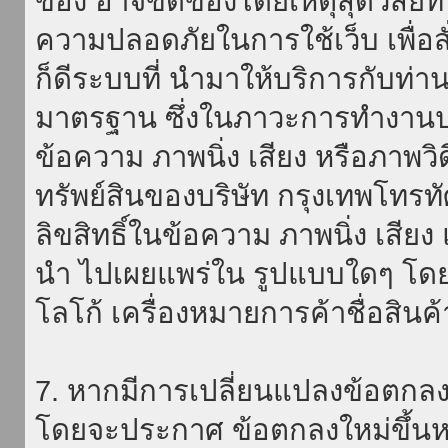
ของ อาจขัดข้องโดยเหตุสุดวิสัยที่
ความปลอดภัยในการใช้เว็บ เพื่อสั่
ก็ดีระบบที่ นำมาให้บริการกับท่า
มาตรฐาน ซึ่งในภาวะการทำงานปก
ข้อความ ภาพนิ่ง เสียง หรือภาพวิ
ทรัพย์สินของบริษัท กรุงเทพโทรท
ลิขสิทธิ์ในข้อความ ภาพนิ่ง เสียง
นำ ไปเผยแพร่ใน รูปแบบใดๆ โดยมิ
โลโก้ เครื่องหมายการค้าชื่อสินค
7. หากมีการเปลี่ยนแปลงข้อตกลง
โดยจะประกาศ ข้อตกลงใหม่ขึ้นหน