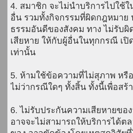
4. สมาชิก จะไม่นำบริการไปใช้ใน
อื่น รวมทั้งกิจกรรมที่ผิดกฎหมา
ธรรมอันดีของสังคม ทาง ไม่รับผิ
เสียหาย ให้กับผู้อื่นในทุกกรณี เป
เท่านั้น
5. ห้ามใช้ข้อความที่ไม่สุภาพ หรื
ไม่ว่ากรณีใดๆ ทั้งสิ้น ทั้งนี้เพื่อ
6. ไม่รับประกันความเสียหายของ
อาจจะไม่สามารถให้บริการได้ตลอด