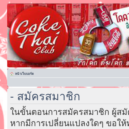
หน้าเว็บบอร์ด
- สมัครสมาชิก
ในขั้นตอนการสมัครสมาชิก ผู้สม
หากมีการเปลี่ยนแปลงใดๆ ขอให้ท