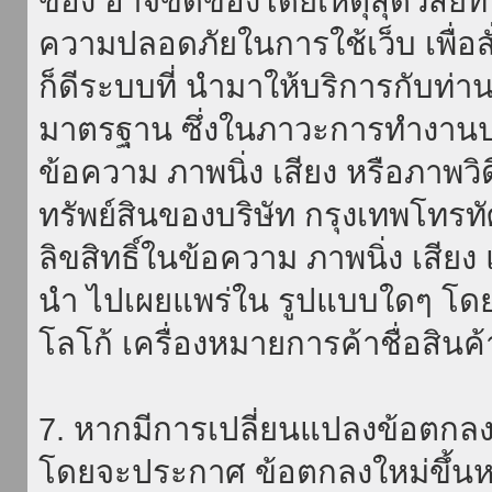
ของ อาจขัดข้องโดยเหตุสุดวิสัยที่
ความปลอดภัยในการใช้เว็บ เพื่อสั่
ก็ดีระบบที่ นำมาให้บริการกับท่า
มาตรฐาน ซึ่งในภาวะการทำงานปก
ข้อความ ภาพนิ่ง เสียง หรือภาพวิ
ทรัพย์สินของบริษัท กรุงเทพโทรท
ลิขสิทธิ์ในข้อความ ภาพนิ่ง เสียง
นำ ไปเผยแพร่ใน รูปแบบใดๆ โดยมิ
โลโก้ เครื่องหมายการค้าชื่อสินค
7. หากมีการเปลี่ยนแปลงข้อตกลง
โดยจะประกาศ ข้อตกลงใหม่ขึ้นหน