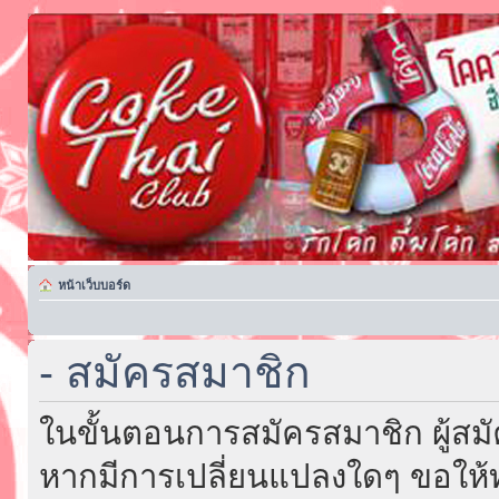
หน้าเว็บบอร์ด
- สมัครสมาชิก
ในขั้นตอนการสมัครสมาชิก ผู้สม
หากมีการเปลี่ยนแปลงใดๆ ขอให้ท