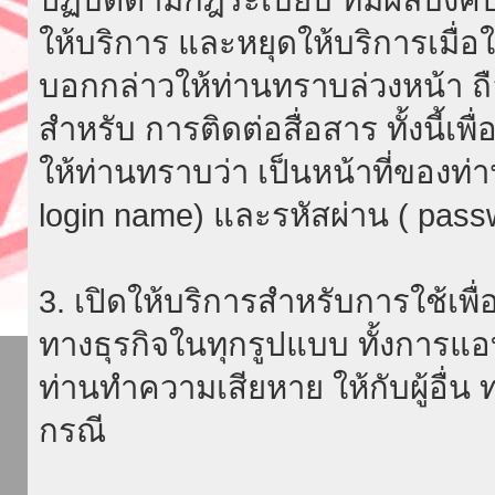
ให้บริการ และหยุดให้บริการเมื่
บอกกล่าวให้ท่านทราบล่วงหน้า ถื
สำหรับ การติดต่อสื่อสาร ทั้งนี้เ
ให้ท่านทราบว่า เป็นหน้าที่ของท่
login name) และรหัสผ่าน ( passw
3. เปิดให้บริการสำหรับการใช้เพื่อ
ทางธุรกิจในทุกรูปแบบ ทั้งการแอ
ท่านทำความเสียหาย ให้กับผู้อื่น
กรณี