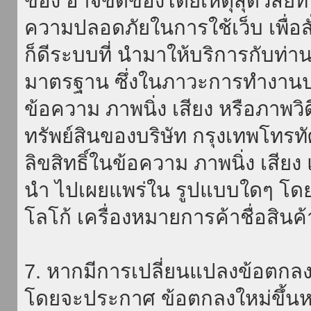
ของ อาจขัดข้องโดยเหตุสุดวิสัยที่
ความปลอดภัยในการใช้เว็บ เพื่อสั่
ก็ดีระบบที่ นำมาให้บริการกับท่า
มาตรฐาน ซึ่งในภาวะการทำงานปก
ข้อความ ภาพนิ่ง เสียง หรือภาพวิ
ทรัพย์สินของบริษัท กรุงเทพโทรท
ลิขสิทธิ์ในข้อความ ภาพนิ่ง เสียง
นำ ไปเผยแพร่ใน รูปแบบใดๆ โดยมิ
โลโก้ เครื่องหมายการค้าชื่อสินค
7. หากมีการเปลี่ยนแปลงข้อตกลง
โดยจะประกาศ ข้อตกลงใหม่ขึ้นหน