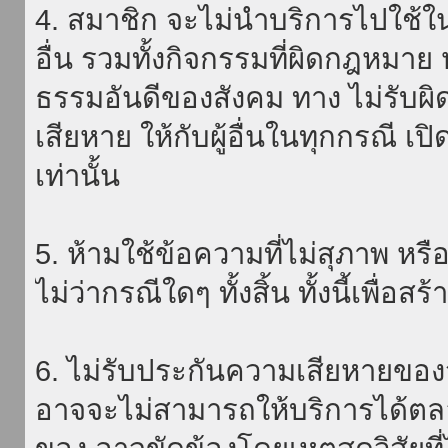
4. สมาชิก จะไม่นำบริการไปใช้ใน
อื่น รวมทั้งกิจกรรมที่ผิดกฎหมา
ธรรมอันดีของสังคม ทาง ไม่รับผิ
เสียหาย ให้กับผู้อื่นในทุกกรณี เป
เท่านั้น
5. ห้ามใช้ข้อความที่ไม่สุภาพ หรื
ไม่ว่ากรณีใดๆ ทั้งสิ้น ทั้งนี้เพื่อ
6. ไม่รับประกันความเสียหายของ
อาจจะไม่สามารถให้บริการได้ตลอด