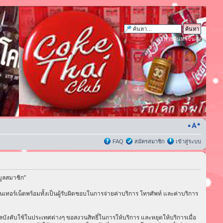
การค้นหาขั้นสูง
FAQ
สมัครสมาชิก
เข้าสู่ระบบ
มูลสมาชิก"
เทอร์เน็ตพร้อมทั้งเป็นผู้รับผิดชอบในการจ่ายค่าบริการ โทรศัพท์ และค่าบริการ
่มีผลบังคับใช้ในประเทศต่างๆ ขอสงวนสิทธิ์ในการให้บริการ และหยุดให้บริการเมื่อ