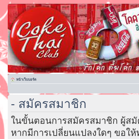
หน้าเว็บบอร์ด
- สมัครสมาชิก
ในขั้นตอนการสมัครสมาชิก ผู้สม
หากมีการเปลี่ยนแปลงใดๆ ขอให้ท