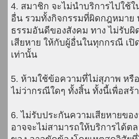
4. สมาชิก จะไม่นำบริการไปใช้ใน
อื่น รวมทั้งกิจกรรมที่ผิดกฎหมา
ธรรมอันดีของสังคม ทาง ไม่รับผิ
เสียหาย ให้กับผู้อื่นในทุกกรณี เป
เท่านั้น
5. ห้ามใช้ข้อความที่ไม่สุภาพ หรื
ไม่ว่ากรณีใดๆ ทั้งสิ้น ทั้งนี้เพื่อ
6. ไม่รับประกันความเสียหายของ
อาจจะไม่สามารถให้บริการได้ตลอด