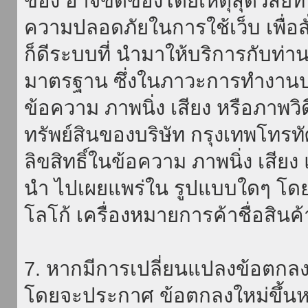
ของ อาจขัดข้องโดยเหตุสุดวิสัยที่
ความปลอดภัยในการใช้เว็บ เพื่อสั่
ก็ดีระบบที่ นำมาให้บริการกับท่า
มาตรฐาน ซึ่งในภาวะการทำงานปก
ข้อความ ภาพนิ่ง เสียง หรือภาพวิ
ทรัพย์สินของบริษัท กรุงเทพโทรท
ลิขสิทธิ์ในข้อความ ภาพนิ่ง เสียง
นำ ไปเผยแพร่ใน รูปแบบใดๆ โดยมิ
โลโก้ เครื่องหมายการค้าชื่อสินค
7. หากมีการเปลี่ยนแปลงข้อตกลง
โดยจะประกาศ ข้อตกลงใหม่ขึ้นหน