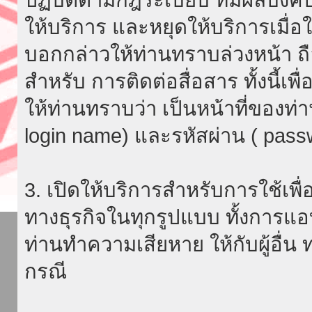
ให้บริการ และหยุดให้บริการเมื่
บอกกล่าวให้ท่านทราบล่วงหน้า ถื
สำหรับ การติดต่อสื่อสาร ทั้งนี้เ
ให้ท่านทราบว่า เป็นหน้าที่ของท่
login name) และรหัสผ่าน ( passw
3. เปิดให้บริการสำหรับการใช้เพื่อ
ทางธุรกิจในทุกรูปแบบ ทั้งการแอ
ท่านทำความเสียหาย ให้กับผู้อื่น
กรณี