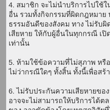
4. สมาชิก จะไม่นำบริการไปใช้ใน
อื่น รวมทั้งกิจกรรมที่ผิดกฎหมา
ธรรมอันดีของสังคม ทาง ไม่รับผิ
เสียหาย ให้กับผู้อื่นในทุกกรณี เป
เท่านั้น
5. ห้ามใช้ข้อความที่ไม่สุภาพ หรื
ไม่ว่ากรณีใดๆ ทั้งสิ้น ทั้งนี้เพื่อ
6. ไม่รับประกันความเสียหายของ
อาจจะไม่สามารถให้บริการได้ตลอด