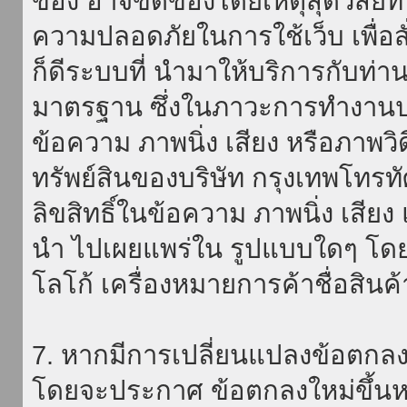
ของ อาจขัดข้องโดยเหตุสุดวิสัยที่
ความปลอดภัยในการใช้เว็บ เพื่อสั่
ก็ดีระบบที่ นำมาให้บริการกับท่า
มาตรฐาน ซึ่งในภาวะการทำงานปก
ข้อความ ภาพนิ่ง เสียง หรือภาพวิ
ทรัพย์สินของบริษัท กรุงเทพโทรท
ลิขสิทธิ์ในข้อความ ภาพนิ่ง เสียง
นำ ไปเผยแพร่ใน รูปแบบใดๆ โดยมิ
โลโก้ เครื่องหมายการค้าชื่อสินค
7. หากมีการเปลี่ยนแปลงข้อตกลง
โดยจะประกาศ ข้อตกลงใหม่ขึ้นหน