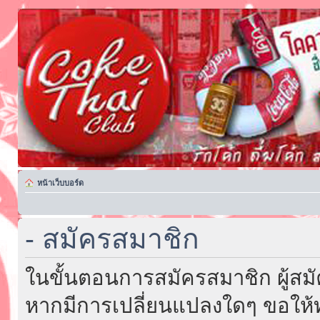
หน้าเว็บบอร์ด
- สมัครสมาชิก
ในขั้นตอนการสมัครสมาชิก ผู้สม
หากมีการเปลี่ยนแปลงใดๆ ขอให้ท