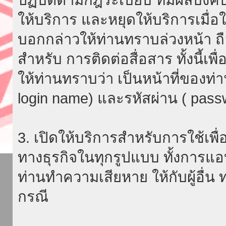
ให้บริการ และหยุดให้บริการเมื่
บอกกล่าวให้ท่านทราบล่วงหน้า ถื
สำหรับ การติดต่อสื่อสาร ทั้งนี้เ
ให้ท่านทราบว่า เป็นหน้าที่ของท่
login name) และรหัสผ่าน ( passw
3. เปิดให้บริการสำหรับการใช้เพื่อ
ทางธุรกิจในทุกรูปแบบ ทั้งการแอ
ท่านทำความเสียหาย ให้กับผู้อื่น
กรณี