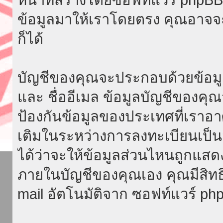
ข้อมูลมาให้เราโดยตรง คุณอาจ
ก็ได้
บัญชีของคุณจะประกอบด้วยข้อมูลที่จ
และ ชื่ออีเมล ข้อมูลบัญชีของค
ป้องกันข้อมูลของประเทศที่เราอาศัย
เติมในระหว่างการลงทะเบียนเป็น
ได้ว่าจะให้ข้อมูลส่วนไหนถูกแสด
ภายในบัญชีของคุณเอง คุณมีสิทธิ์ท
mail อัตโนมัติจาก ซอฟท์แวร์ ph