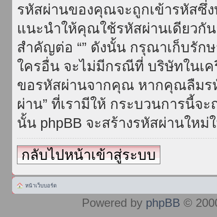
รหัสผ่านของคุณจะถูกเข้ารหัสซึ่
แนะนำให้คุณใช้รหัสผ่านเดียวกั
สำคัญต่อ “” ดังนั้น กรุณาเก็บรักษ
ใครอื่น จะไม่มีกรณีที่ บริษัทใน
ขอรหัสผ่านจากคุณ หากคุณลืมรห
ผ่าน” ที่เรามีให้ กระบวนการนี้จะ
นั้น phpBB จะสร้างรหัสผ่านใหม่ใ
กลับไปหน้าเข้าสู่ระบบ
หน้าเว็บบอร์ด
Powered by
phpBB
© 2000