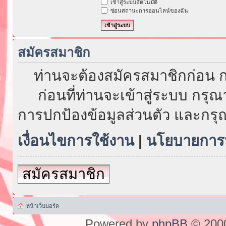
เข้าสู่ระบบอัตโนมัติ
ซ่อนสถานะการออนไลน์ของฉัน
สมัครสมาชิก
ท่านจะต้องสมัครสมาชิกก่อน ก
ก่อนที่ท่านจะเข้าสู่ระบบ กรุ
การปกป้องข้อมูลส่วนตัว และกรุ
เงื่อนไขการใช้งาน
|
นโยบายการป
สมัครสมาชิก
หน้าเว็บบอร์ด
Powered by
phpBB
© 2000