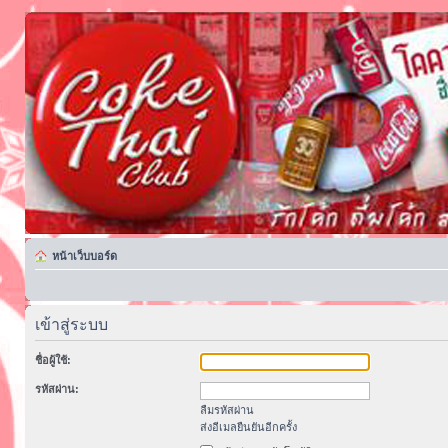
หน้าเว็บบอร์ด
เข้าสู่ระบบ
ชื่อผู้ใช้:
รหัสผ่าน:
ลืมรหัสผ่าน
ส่งอีเมลยืนยันอีกครั้ง