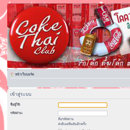
หน้าเว็บบอร์ด
เข้าสู่ระบบ
ชื่อผู้ใช้:
รหัสผ่าน:
ลืมรหัสผ่าน
ส่งอีเมลยืนยันอีกครั้ง