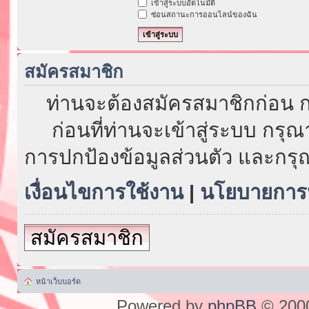
เข้าสู่ระบบอัตโนมัติ
ซ่อนสถานะการออนไลน์ของฉัน
สมัครสมาชิก
ท่านจะต้องสมัครสมาชิกก่อน ก
ก่อนที่ท่านจะเข้าสู่ระบบ กรุ
การปกป้องข้อมูลส่วนตัว และกรุ
เงื่อนไขการใช้งาน
|
นโยบายการป
สมัครสมาชิก
หน้าเว็บบอร์ด
Powered by
phpBB
© 2000