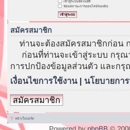
เข้าสู่ระบบอัตโนมัติ
ซ่อนสถานะการออนไลน์ของฉัน
สมัครสมาชิก
ท่านจะต้องสมัครสมาชิกก่อน ก
ก่อนที่ท่านจะเข้าสู่ระบบ กรุ
การปกป้องข้อมูลส่วนตัว และกรุ
เงื่อนไขการใช้งาน
|
นโยบายการป
สมัครสมาชิก
หน้าเว็บบอร์ด
Powered by
phpBB
© 2000