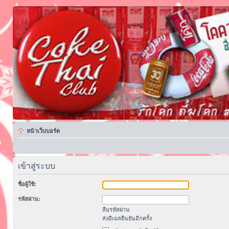
หน้าเว็บบอร์ด
เข้าสู่ระบบ
ชื่อผู้ใช้:
รหัสผ่าน:
ลืมรหัสผ่าน
ส่งอีเมลยืนยันอีกครั้ง