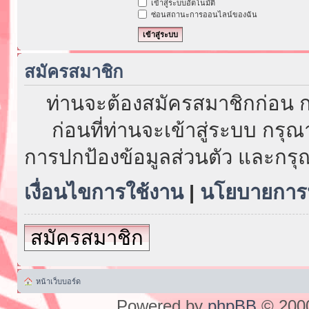
เข้าสู่ระบบอัตโนมัติ
ซ่อนสถานะการออนไลน์ของฉัน
สมัครสมาชิก
ท่านจะต้องสมัครสมาชิกก่อน ก
ก่อนที่ท่านจะเข้าสู่ระบบ กรุ
การปกป้องข้อมูลส่วนตัว และกรุ
เงื่อนไขการใช้งาน
|
นโยบายการป
สมัครสมาชิก
หน้าเว็บบอร์ด
Powered by
phpBB
© 2000