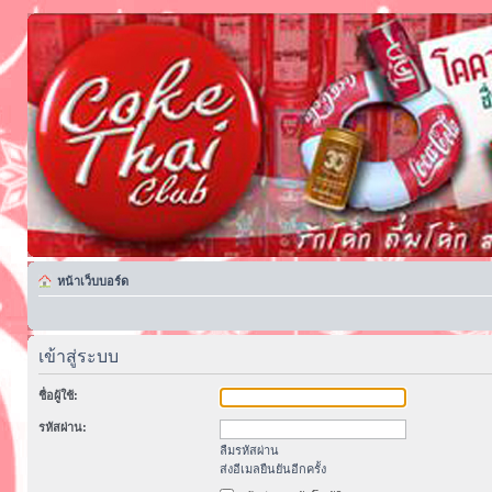
หน้าเว็บบอร์ด
เข้าสู่ระบบ
ชื่อผู้ใช้:
รหัสผ่าน:
ลืมรหัสผ่าน
ส่งอีเมลยืนยันอีกครั้ง