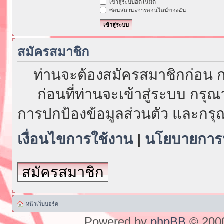
เข้าสู่ระบบอัตโนมัติ
ซ่อนสถานะการออนไลน์ของฉัน
สมัครสมาชิก
ท่านจะต้องสมัครสมาชิกก่อน ก
ก่อนที่ท่านจะเข้าสู่ระบบ กรุ
การปกป้องข้อมูลส่วนตัว และกรุ
เงื่อนไขการใช้งาน
|
นโยบายการป
สมัครสมาชิก
หน้าเว็บบอร์ด
Powered by
phpBB
© 2000