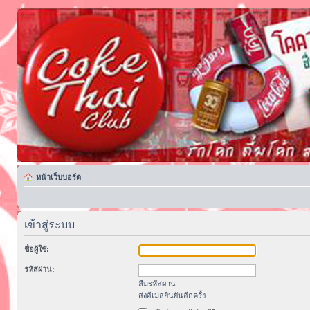
หน้าเว็บบอร์ด
เข้าสู่ระบบ
ชื่อผู้ใช้:
รหัสผ่าน:
ลืมรหัสผ่าน
ส่งอีเมลยืนยันอีกครั้ง