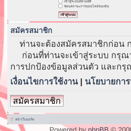
เข้าสู่ระบบอัตโนมัติ
ซ่อนสถานะการออนไลน์ของฉัน
สมัครสมาชิก
ท่านจะต้องสมัครสมาชิกก่อน ก
ก่อนที่ท่านจะเข้าสู่ระบบ กรุ
การปกป้องข้อมูลส่วนตัว และกรุ
เงื่อนไขการใช้งาน
|
นโยบายการป
สมัครสมาชิก
หน้าเว็บบอร์ด
Powered by
phpBB
© 2000