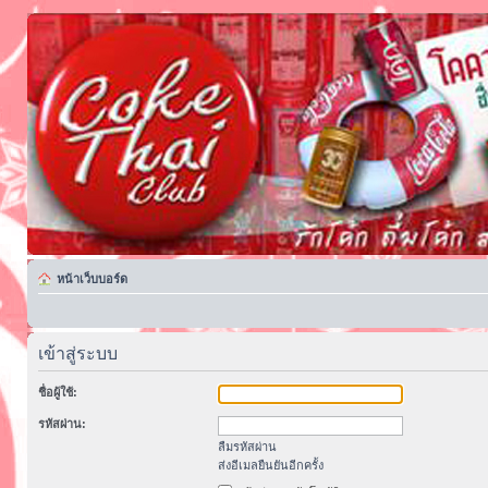
หน้าเว็บบอร์ด
เข้าสู่ระบบ
ชื่อผู้ใช้:
รหัสผ่าน:
ลืมรหัสผ่าน
ส่งอีเมลยืนยันอีกครั้ง