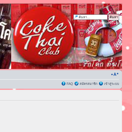
การค้นหาขั้นสูง
FAQ
สมัครสมาชิก
เข้าสู่ระบบ