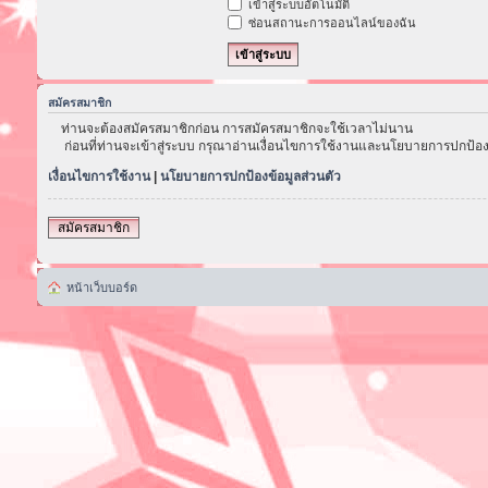
เข้าสู่ระบบอัตโนมัติ
ซ่อนสถานะการออนไลน์ของฉัน
สมัครสมาชิก
ท่านจะต้องสมัครสมาชิกก่อน การสมัครสมาชิกจะใช้เวลาไม่นาน
ก่อนที่ท่านจะเข้าสู่ระบบ กรุณาอ่านเงื่อนไขการใช้งานและนโยบายการปกป้อง
เงื่อนไขการใช้งาน
|
นโยบายการปกป้องข้อมูลส่วนตัว
สมัครสมาชิก
หน้าเว็บบอร์ด