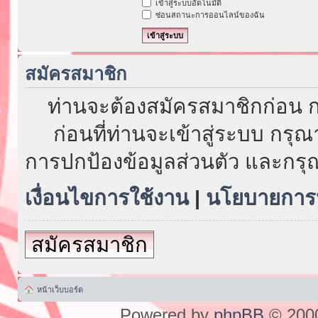
เข้าสู่ระบบอัตโนมัติ
ซ่อนสถานะการออนไลน์ของฉัน
สมัครสมาชิก
ท่านจะต้องสมัครสมาชิกก่อน ก
ก่อนที่ท่านจะเข้าสู่ระบบ กรุ
การปกป้องข้อมูลส่วนตัว และกรุ
เงื่อนไขการใช้งาน
|
นโยบายการป
สมัครสมาชิก
หน้าเว็บบอร์ด
Powered by
phpBB
© 2000