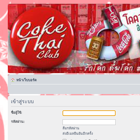
หน้าเว็บบอร์ด
เข้าสู่ระบบ
ชื่อผู้ใช้:
รหัสผ่าน:
ลืมรหัสผ่าน
ส่งอีเมลยืนยันอีกครั้ง