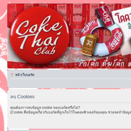
หน้าเว็บบอร์ด
ลบ Cookies
คุณต้องการลบข้อมูล cookie ของบอร์ดหรือไม่?
(Cookie คือข้อมูลเกี่ยวกับบอร์ดที่ถูกเก็บไว้ในคอมพิวเตอร์ของคุณ ช่วยจดจำข้อมูล