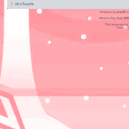
หน้าเว็บบอร์ด
Powered by
phpBB
© 
Winter's Day Style
Bill
Thai language by
Time : 0.