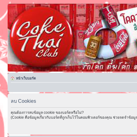
หน้าเว็บบอร์ด
ลบ Cookies
คุณต้องการลบข้อมูล cookie ของบอร์ดหรือไม่?
(Cookie คือข้อมูลเกี่ยวกับบอร์ดที่ถูกเก็บไว้ในคอมพิวเตอร์ของคุณ ช่วยจดจำข้อมูล