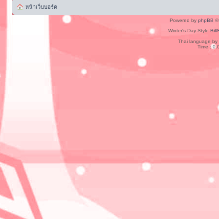
หน้าเว็บบอร์ด
Powered by
phpBB
© 
Winter's Day Style
Bill
Thai language by
Time : 0.