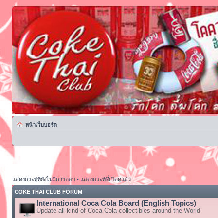
หน้าเว็บบอร์ด
แสดงกระทู้ที่ยังไม่มีการตอบ
•
แสดงกระทู้ที่เปิดดูแล้ว
COKE THAI CLUB FORUM
International Coca Cola Board (English Topics)
Update all kind of Coca Cola collectibles around the World