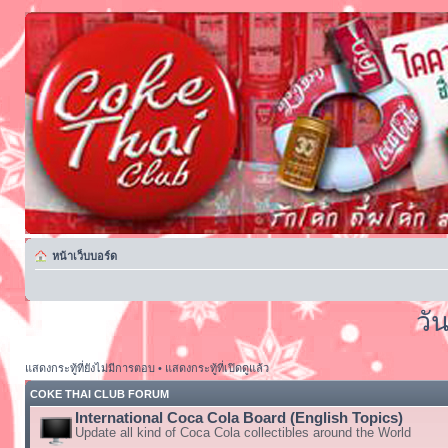
หน้าเว็บบอร์ด
วั
แสดงกระทู้ที่ยังไม่มีการตอบ
•
แสดงกระทู้ที่เปิดดูแล้ว
COKE THAI CLUB FORUM
International Coca Cola Board (English Topics)
Update all kind of Coca Cola collectibles around the World