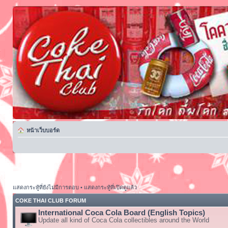
หน้าเว็บบอร์ด
แสดงกระทู้ที่ยังไม่มีการตอบ
•
แสดงกระทู้ที่เปิดดูแล้ว
COKE THAI CLUB FORUM
International Coca Cola Board (English Topics)
Update all kind of Coca Cola collectibles around the World