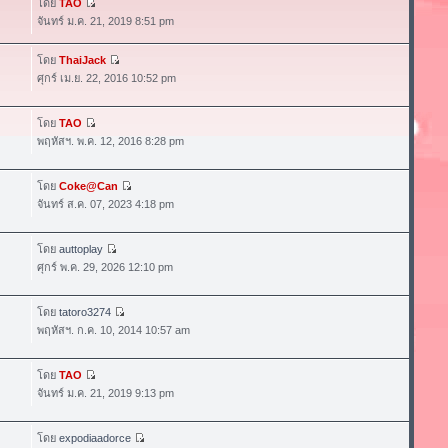
โดย
TAO
จันทร์ ม.ค. 21, 2019 8:51 pm
โดย
ThaiJack
ศุกร์ เม.ย. 22, 2016 10:52 pm
โดย
TAO
พฤหัสฯ. พ.ค. 12, 2016 8:28 pm
โดย
Coke@Can
จันทร์ ส.ค. 07, 2023 4:18 pm
โดย
auttoplay
ศุกร์ พ.ค. 29, 2026 12:10 pm
โดย
tatoro3274
พฤหัสฯ. ก.ค. 10, 2014 10:57 am
โดย
TAO
จันทร์ ม.ค. 21, 2019 9:13 pm
โดย
expodiaadorce