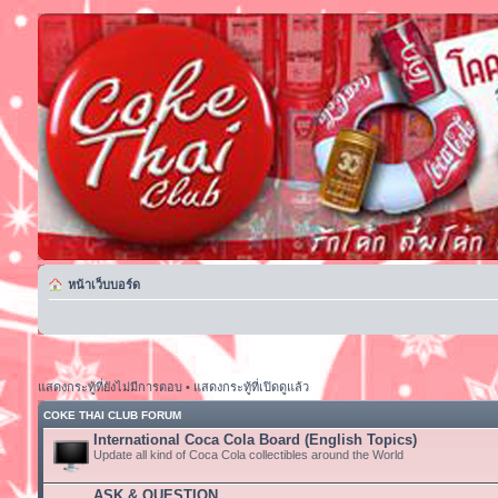
หน้าเว็บบอร์ด
แสดงกระทู้ที่ยังไม่มีการตอบ
•
แสดงกระทู้ที่เปิดดูแล้ว
COKE THAI CLUB FORUM
International Coca Cola Board (English Topics)
Update all kind of Coca Cola collectibles around the World
ASK & QUESTION