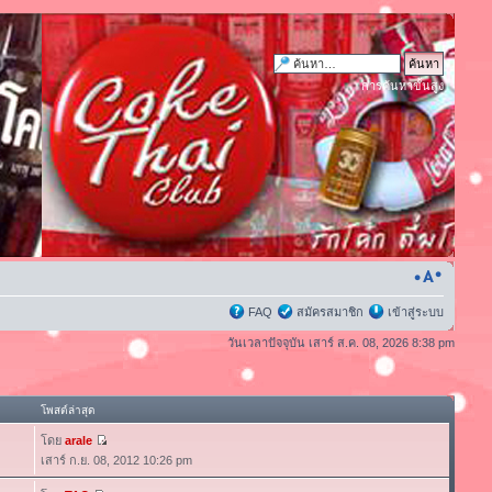
การค้นหาขั้นสูง
FAQ
สมัครสมาชิก
เข้าสู่ระบบ
วันเวลาปัจจุบัน เสาร์ ส.ค. 08, 2026 8:38 pm
โพสต์ล่าสุด
โดย
arale
เสาร์ ก.ย. 08, 2012 10:26 pm