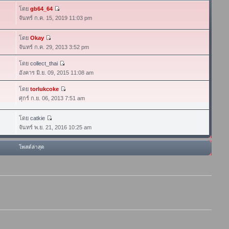
โดย
gb64_64
จันทร์ ก.ค. 15, 2019 11:03 pm
โดย
Okay
จันทร์ ก.ค. 29, 2013 3:52 pm
โดย
collect_thai
อังคาร มิ.ย. 09, 2015 11:08 am
โดย
torlukcoke
ศุกร์ ก.ย. 06, 2013 7:51 am
โดย
catkie
จันทร์ พ.ย. 21, 2016 10:25 am
โพสต์ล่าสุด