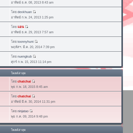
อาทิตย์ ธ.ค. 08, 2013 8:43 am
โดย
dexkhuan
อาทิตย์ ก.พ. 24, 2013 1:25 pm
โดย
แอน
อาทิตย์ ธ.ค. 29, 2013 7:57 am
โดย
toonnyhunt
พฤหัสฯ. มี.ค. 20, 2014 7:39 pm
โดย
nuengkub
ศุกร์ ก.พ. 15, 2013 11:14 pm
โพสต์ล่าสุด
โดย
chatchai
พุธ ก.พ. 18, 2015 8:45 am
โดย
chatchai
อาทิตย์ มี.ค. 30, 2014 11:31 pm
โดย
ninjatao
พุธ ก.ค. 09, 2014 9:48 pm
โพสต์ล่าสุด