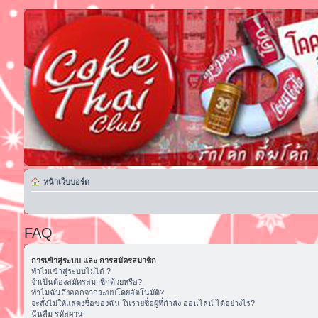
หน้าเว็บบอร์ด
FAQ
การเข้าสู่ระบบ และ การสมัครสมาชิก
ทำไมเข้าสู่ระบบไม่ได้ ?
จำเป็นต้องสมัครสมาชิกด้วยหรือ?
ทำไมฉันถึงออกจากระบบโดยอัตโนมัติ?
จะสั่งไม่ให้แสดงชื่อของฉัน ในรายชื่อผู้ที่กำลัง ออนไลน์ ได้อย่างไร?
ฉันลืม รหัสผ่าน!