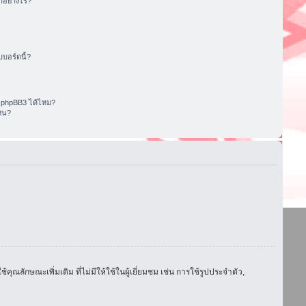
อย่างไร?
บอร์ดนี้?
 phpBB3 ได้ไหม?
หน?
ักษณะเพิ่มเติม ที่ไม่มีให้ใช้ในผู้เยี่ยมชม เช่น การใช้รูปประจำตัว,