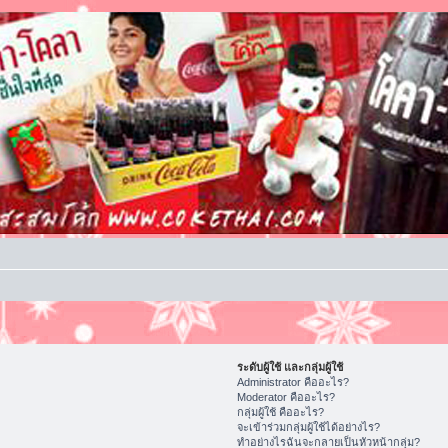
ระดับผู้ใช้ และกลุ่มผู้ใช้
Administrator คืออะไร?
Moderator คืออะไร?
กลุ่มผู้ใช้ คืออะไร?
จะเข้าร่วมกลุ่มผู้ใช้ได้อย่างไร?
ทำอย่างไรฉันจะกลายเป็นหัวหน้ากลุ่ม?