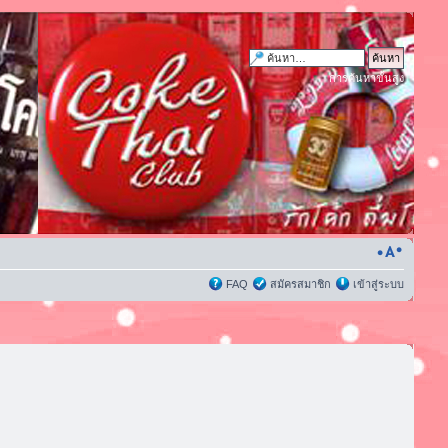
การค้นหาขั้นสูง
FAQ
สมัครสมาชิก
เข้าสู่ระบบ