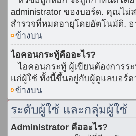
administrator ของบอร์ด. คุณไม
สำรวจที่หมดอายุโดยอัตโนมัติ. อ
ข้างบน
ไอคอนกระทู้คืออะไร?
ไอคอนกระทู้ ผู้เขียนต้องการระบุ
แก่ผู้ใช้ ทั้งนี้ขึ้นอยู่กับผู้ดูแลบ
ข้างบน
ระดับผู้ใช้ และกลุ่มผู้ใช้
Administrator คืออะไร?