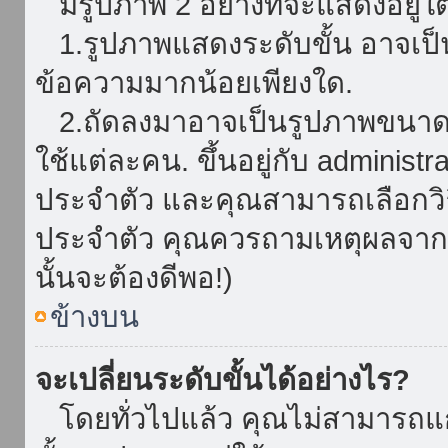
มีรูปภาพ 2 อย่างที่จะแสดงอยู่ใต
1.รูปภาพแสดงระดับขั้น อาจเป็น
ข้อความมากน้อยเพียงใด.
2.ถัดลงมาอาจเป็นรูปภาพขนาดใหญ
ใช้แต่ละคน. ขึ้นอยู่กับ administ
ประจำตัว และคุณสามารถเลือกวิธ
ประจำตัว คุณควรถามเหตุผลจาก a
นั้นจะต้องดีพอ!)
ข้างบน
จะเปลี่ยนระดับขั้นได้อย่างไร?
โดยทั่วไปแล้ว คุณไม่สามารถแก