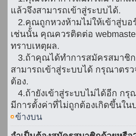
แล้วจึงสามารถเข้าสู่ระบบได้.
2.คุณถูกหวงห้ามไม่ให้เข้าสู่บอร
เช่นนั้น คุณควรติดต่อ webmaster
ทราบเหตุผล.
3.ถ้าคุณได้ทำการสมัครสมาชิกแล
สามารถเข้าสู่ระบบได้ กรุณาตรว
ต้อง.
4.ถ้ายังเข้าสู่ระบบไม่ได้อีก กร
มีการตั้งค่าที่ไม่ถูกต้องเกิดขึ้นใน
ข้างบน
จำเป็นต้องสมัครสมาชิกด้วยหรือ