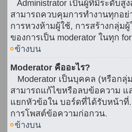
Administrator เป็นผู้ที่มีระดับส
สามารถควบคุมการทำงานทุกอย่าง
การหวงห้ามผู้ใช้, การสร้างกลุ่มผู
ของการเป็น moderator ในทุก fo
ข้างบน
Moderator คืออะไร?
Moderator เป็นบุคคล (หรือกลุ่ม
สามารถแก้ไขหรือลบข้อความ และ
แยกหัวข้อใน บอร์ดที่ได้รับหน้าท
การโพสต์ข้อความก่อกวน.
ข้างบน