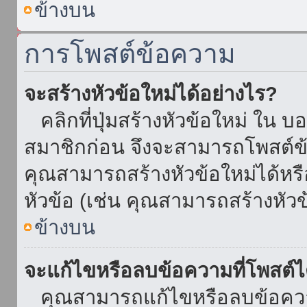
ข้างบน
การโพสต์ข้อความ
จะสร้างหัวข้อใหม่ได้อย่างไร?
คลิกที่ปุ่มสร้างหัวข้อใหม่ ใน บ
สมาชิกก่อน จึงจะสามารถโพสต์ข
คุณสามารถสร้างหัวข้อใหม่ได้หรื
หัวข้อ (เช่น คุณสามารถสร้างหั
ข้างบน
จะแก้ไขหรือลบข้อความที่โพสต์ไ
คุณสามารถแก้ไขหรือลบข้อความ