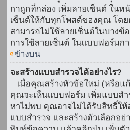
กาถูกที่กล่อง เพิ่มลายเซ็นต์ ใน
เซ็นต์ให้กับทุกโพสต์ของคุณ โด
สามารถไม่ใช้ลายเซ็นต์ในบางข้
การใช้ลายเซ็นต์ ในแบบฟอร์มกา
ข้างบน
จะสร้างแบบสำรวจได้อย่างไร?
เมื่อคุณสร้างหัวข้อใหม่ (หรือแก
คุณจะเห็นแบบฟอร์ม เพิ่มแบบสำ
หาไม่พบ คุณอาจไม่ได้รับสิทธิ์ใ
แบบสำรวจ และสร้างตัวเลือกอย่างน
พิมพ์ข้อความ แล้วคลิกปุ่ม เพิ่