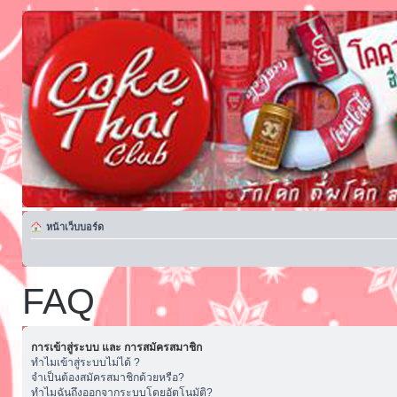
หน้าเว็บบอร์ด
FAQ
การเข้าสู่ระบบ และ การสมัครสมาชิก
ทำไมเข้าสู่ระบบไม่ได้ ?
จำเป็นต้องสมัครสมาชิกด้วยหรือ?
ทำไมฉันถึงออกจากระบบโดยอัตโนมัติ?