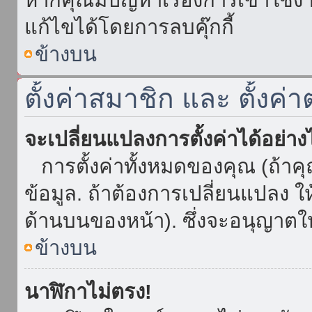
แก้ไขได้โดยการลบคุ๊กกี้
ข้างบน
ตั้งค่าสมาชิก และ ตั้งค่า
จะเปลี่ยนแปลงการตั้งค่าได้อย่า
การตั้งค่าทั้งหมดของคุณ (ถ้าค
ข้อมูล. ถ้าต้องการเปลี่ยนแปลง ให้
ด้านบนของหน้า). ซึ่งจะอนุญาตให
ข้างบน
นาฬิกาไม่ตรง!