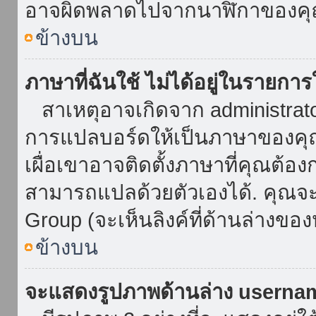
อาจผิดพลาดไปจากนาฬิกาของคุณ
ข้างบน
ภาษาที่ฉันใช้ ไม่ได้อยู่ในรายการ
สาเหตุอาจเกิดจาก administrator 
การแปลบอร์ดให้เป็นภาษาของคุณ
เผื่อเขาอาจติดตั้งภาษาที่คุณต้อง
สามารถแปลด้วยตัวเองได้. คุณจะพ
Group (จะเห็นลิงค์ที่ด้านล่างของ
ข้างบน
จะแสดงรูปภาพด้านล่าง userna