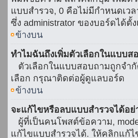
แบบสำรวจ, 0 คือไม่มีกำหนดเวล
ซึ่ง administrator ของบอร์ดได้ตั้ง
ข้างบน
ทำไมฉันถึงเพิ่มตัวเลือกในแบบส
ตัวเลือกในแบบสอบถามถูกจำกัดด้
เลือก กรุณาติดต่อผู้ดูแลบอร์ด
ข้างบน
จะแก้ไขหรือลบแบบสำรวจได้อย่
ผู้ที่เป็นคนโพสต์ข้อความ, mod
แก้ไขแบบสำรวจได้. ให้คลิกแก้ไ