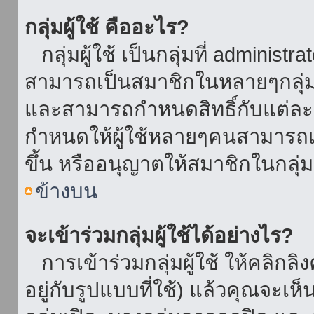
กลุ่มผู้ใช้ คืออะไร?
กลุ่มผู้ใช้ เป็นกลุ่มที่ administr
สามารถเป็นสมาชิกในหลายๆกลุ่มพ
และสามารถกำหนดสิทธิ์กับแต่ละกล
กำหนดให้ผู้ใช้หลายๆคนสามารถเป
ขึ้น หรืออนุญาตให้สมาชิกในกลุ่
ข้างบน
จะเข้าร่วมกลุ่มผู้ใช้ได้อย่างไร?
การเข้าร่วมกลุ่มผู้ใช้ ให้คลิกลิงค
อยู่กับรูปแบบที่ใช้) แล้วคุณจะเห็นก