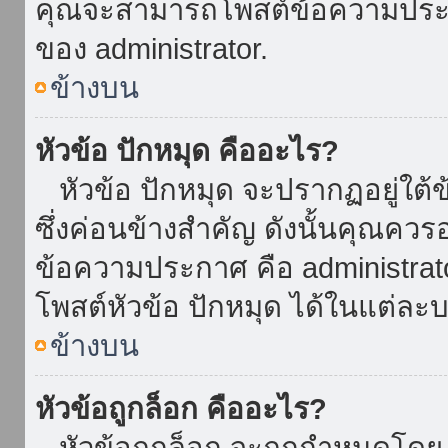
คุณจะสามารถโพสต์ข้อความประกาศ
ของ administrator.
ข้างบน
หัวข้อ ปักหมุด คืออะไร?
หัวข้อ ปักหมุด จะปรากฏอยู่ใต้
ซึ่งค่อนข้างสำคัญ ดังนั้นคุณควรอ
ข้อความประกาศ คือ administrat
โพสต์หัวข้อ ปักหมุด ได้ในแต่ละบ
ข้างบน
หัวข้อถูกล็อก คืออะไร?
หัวข้อถูกล็อก จะถูกกำหนดโดย 