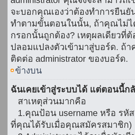
จะบอกคุณเองว่าต้องทำการยืนยันชื่
ทำตามขั้นตอนในนั้น, ถ้าคุณไม่ได้
กรอกนั้นถูกต้อง? เหตุผลเดียวที่ต
ปลอมแปลงตัวเข้ามาสู่บอร์ด. ถ้าค
ติดต่อ administrator ของบอร์ด.
ข้างบน
ฉันเคยเข้าสู่ระบบได้ แต่ตอนนี้กลั
สาเหตุส่วนมากคือ
1.คุณป้อน username หรือ รหัส
ที่คุณได้รับเมื่อคุณสมัครสมาชิก)