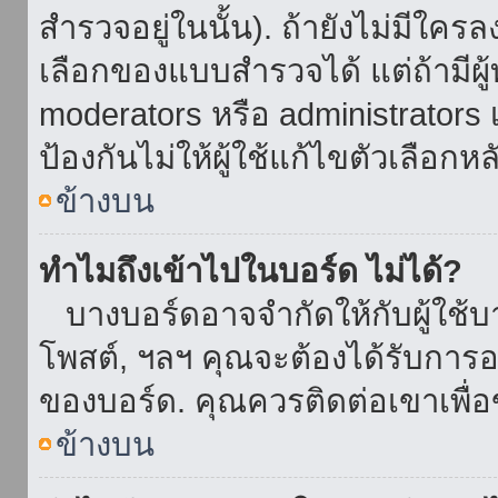
สำรวจอยู่ในนั้น). ถ้ายังไม่มีใ
เลือกของแบบสำรวจได้ แต่ถ้ามี
moderators หรือ administrators เ
ป้องกันไม่ให้ผู้ใช้แก้ไขตัวเลื
ข้างบน
ทำไมถึงเข้าไปในบอร์ด ไม่ได้?
บางบอร์ดอาจจำกัดให้กับผู้ใช้บาง
โพสต์, ฯลฯ คุณจะต้องได้รับการ
ของบอร์ด. คุณควรติดต่อเขาเพื
ข้างบน