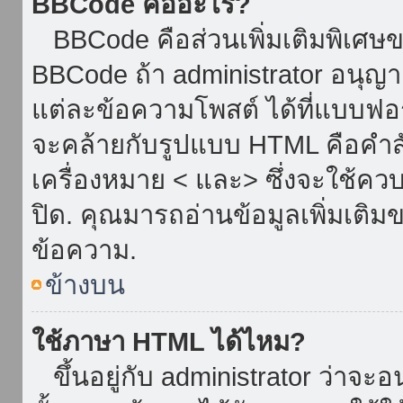
BBCode คืออะไร?
BBCode คือส่วนเพิ่มเติมพิเศ
BBCode ถ้า administrator อนุญา
แต่ละข้อความโพสต์ ได้ที่แบบฟอ
จะคล้ายกับรูปแบบ HTML คือคำสั่
เครื่องหมาย < และ> ซึ่งจะใช้ควบ
ปิด. คุณมารถอ่านข้อมูลเพิ่มเติม
ข้อความ.
ข้างบน
ใช้ภาษา HTML ได้ไหม?
ขึ้นอยู่กับ administrator ว่าจะอน