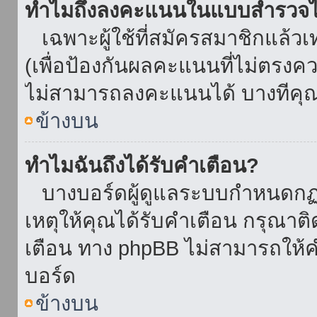
ทำไมถึงลงคะแนนในแบบสำรวจไม
เฉพาะผู้ใช้ที่สมัครสมาชิกแล้ว
(เพื่อป้องกันผลคะแนนที่ไม่ตรงคว
ไม่สามารถลงคะแนนได้ บางทีคุณอ
ข้างบน
ทำไมฉันถึงได้รับคำเตือน?
บางบอร์ดผู้ดูแลระบบกำหนดกฏบา
เหตุให้คุณได้รับคำเตือน กรุณาติ
เตือน ทาง phpBB ไม่สามารถให้คำ
บอร์ด
ข้างบน