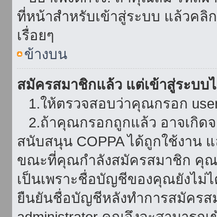
ที่หน้าสำหรับเข้าสู่ระบบ แล้วคล
เรื่อยๆ
ข้างบน
สมัครสมาชิกแล้ว แต่เข้าสู่ระบบไม
1.ให้ตรวจสอบว่าคุณกรอก userna
2.ถ้าคุณกรอกถูกแล้ว อาจเกิดจาก
สนับสนุน COPPA ได้ถูกใช้งาน และ
ขณะที่คุณกำลังสมัครสมาชิก คุณจ
เป็นเพราะชื่อบัญชีของคุณยังไม่ไ
ยืนยันชื่อบัญชีหลังทำการสมัครส
administrator คุณจึงจะสามารถเข