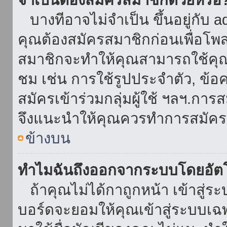
บางทีอาจไม่จำเป็น ขึ้นอยู่กับ 
คุณต้องสมัครสมาชิกก่อนเพื่อโพ
สมาชิกจะทำให้คุณสามารถใช้คุณลักษ
ชม เช่น การใช้รูปประจำตัว, ข้อควา
สมัครเข้าร่วมกลุ่มผู้ใช้ ฯลฯ.การ
จึงแนะนำให้คุณควรทำการสมัคร
ข้างบน
ทำไมฉันถึงออกจากระบบโดยอัตโ
ถ้าคุณไม่ได้กาถูกหน้า เข้าสู่ร
บอร์ดจะยอมให้คุณเข้าสู่ระบบเฉพา