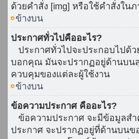
ด้วยคำสั่ง [img] หรือใช้คำสั่งใ
ข้างบน
ประกาศทั่วไปคืออะไร?
ประกาศทั่วไปจะประกอบไปด้วยข้อ
บอกคุณ มันจะปรากฏอยู่ด้านบน
ควบคุมของแต่ละผู้ใช้งาน
ข้างบน
ข้อความประกาศ คืออะไร?
ข้อความประกาศ จะมีข้อมูลสำคั
ประกาศ จะปรากฏอยู่ที่ด้านบนของท