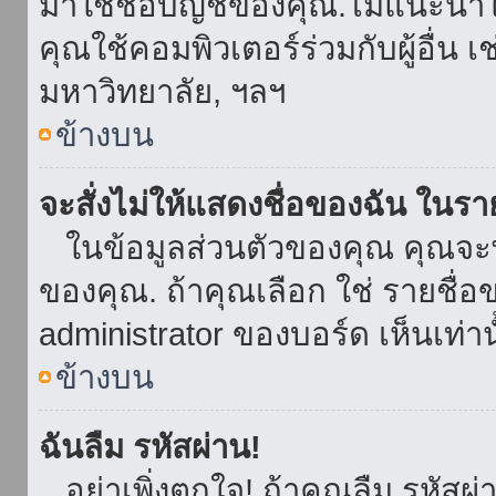
มาใช้ชื่อบัญชีของคุณ.ไม่แนะนำให
คุณใช้คอมพิวเตอร์ร่วมกับผู้อื่น เ
มหาวิทยาลัย, ฯลฯ
ข้างบน
จะสั่งไม่ให้แสดงชื่อของฉัน ในรายช
ในข้อมูลส่วนตัวของคุณ คุณจะ
ของคุณ. ถ้าคุณเลือก ใช่ รายชื
administrator ของบอร์ด เห็นเท่านั
ข้างบน
ฉันลืม รหัสผ่าน!
อย่าเพิ่งตกใจ! ถ้าคุณลืม รหัสผ