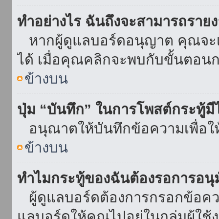
ทำอย่างไร ฉันถึงจะสามารถรายงา
หากผู้ดูแลบอร์ดอนุญาต คุณจะเห
ได้ เมื่อคุณคลิกจะพบกับขั้นตอ
ข้างบน
ปุ่ม “บันทึก” ในการโพสต์กระทู้ม
อนุณาตให้บันทึกข้อความเพื่อใ
ข้างบน
ทำไมกระทู้ของฉันต้องรอการอนุม
ผู้ดูแลบอร์ดต้องการกรอกข้อความ
แลบอร์ดให้คุณไปอยู่ในกลุ่มผู้ใ