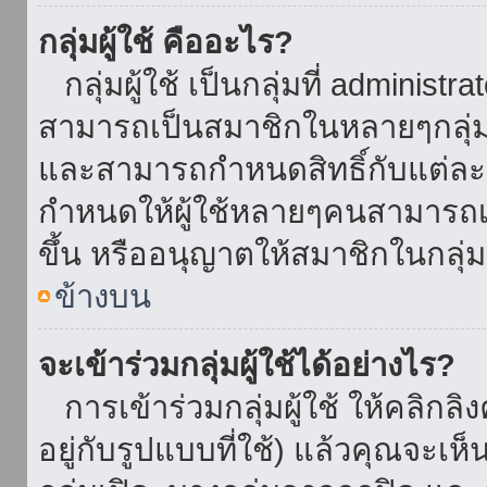
กลุ่มผู้ใช้ คืออะไร?
กลุ่มผู้ใช้ เป็นกลุ่มที่ administr
สามารถเป็นสมาชิกในหลายๆกลุ่มพ
และสามารถกำหนดสิทธิ์กับแต่ละกล
กำหนดให้ผู้ใช้หลายๆคนสามารถเป
ขึ้น หรืออนุญาตให้สมาชิกในกลุ่
ข้างบน
จะเข้าร่วมกลุ่มผู้ใช้ได้อย่างไร?
การเข้าร่วมกลุ่มผู้ใช้ ให้คลิกลิงค
อยู่กับรูปแบบที่ใช้) แล้วคุณจะเห็นก