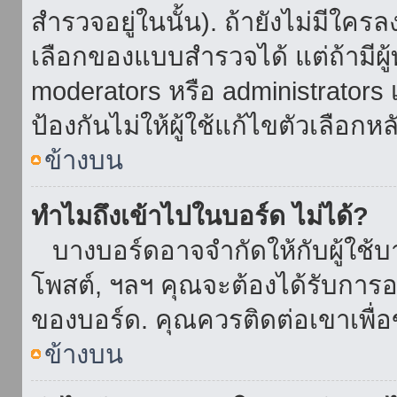
สำรวจอยู่ในนั้น). ถ้ายังไม่มีใ
เลือกของแบบสำรวจได้ แต่ถ้ามี
moderators หรือ administrators เ
ป้องกันไม่ให้ผู้ใช้แก้ไขตัวเลื
ข้างบน
ทำไมถึงเข้าไปในบอร์ด ไม่ได้?
บางบอร์ดอาจจำกัดให้กับผู้ใช้บาง
โพสต์, ฯลฯ คุณจะต้องได้รับการ
ของบอร์ด. คุณควรติดต่อเขาเพื
ข้างบน