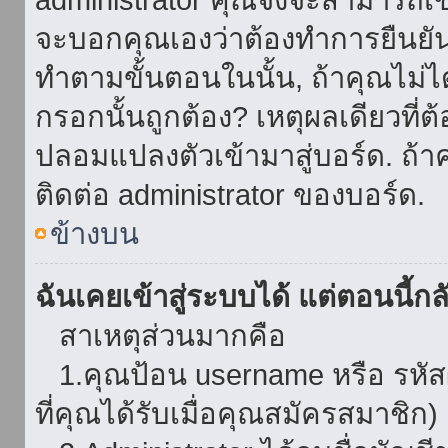
จะบอกคุณเองว่าต้องทำการยืนยันชื่
ทำตามขั้นตอนในนั้น, ถ้าคุณไม่ได้
กรอกนั้นถูกต้อง? เหตุผลเดียวที่ต
ปลอมแปลงตัวเข้ามาสู่บอร์ด. ถ้าค
ติดต่อ administrator ของบอร์ด.
ข้างบน
ฉันเคยเข้าสู่ระบบได้ แต่ตอนนี้กลั
สาเหตุส่วนมากคือ
1.คุณป้อน username หรือ รหัส
ที่คุณได้รับเมื่อคุณสมัครสมาชิก)