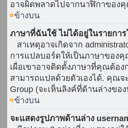
อาจผิดพลาดไปจากนาฬิกาของคุณ
ข้างบน
ภาษาที่ฉันใช้ ไม่ได้อยู่ในรายการ
สาเหตุอาจเกิดจาก administrator 
การแปลบอร์ดให้เป็นภาษาของคุณ
เผื่อเขาอาจติดตั้งภาษาที่คุณต้อง
สามารถแปลด้วยตัวเองได้. คุณจะพ
Group (จะเห็นลิงค์ที่ด้านล่างของ
ข้างบน
จะแสดงรูปภาพด้านล่าง userna