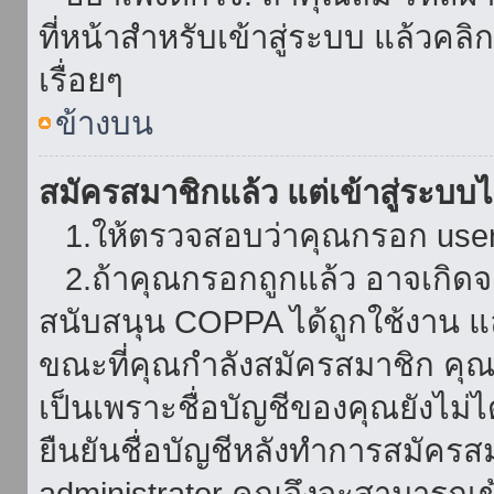
ที่หน้าสำหรับเข้าสู่ระบบ แล้วคล
เรื่อยๆ
ข้างบน
สมัครสมาชิกแล้ว แต่เข้าสู่ระบบไม
1.ให้ตรวจสอบว่าคุณกรอก userna
2.ถ้าคุณกรอกถูกแล้ว อาจเกิดจาก
สนับสนุน COPPA ได้ถูกใช้งาน และ
ขณะที่คุณกำลังสมัครสมาชิก คุณจ
เป็นเพราะชื่อบัญชีของคุณยังไม่ไ
ยืนยันชื่อบัญชีหลังทำการสมัครส
administrator คุณจึงจะสามารถเข