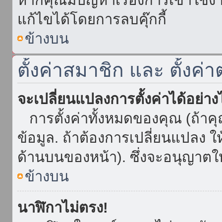
แก้ไขได้โดยการลบคุ๊กกี้
ข้างบน
ตั้งค่าสมาชิก และ ตั้งค่า
จะเปลี่ยนแปลงการตั้งค่าได้อย่า
การตั้งค่าทั้งหมดของคุณ (ถ้าค
ข้อมูล. ถ้าต้องการเปลี่ยนแปลง ให้
ด้านบนของหน้า). ซึ่งจะอนุญาตให
ข้างบน
นาฬิกาไม่ตรง!