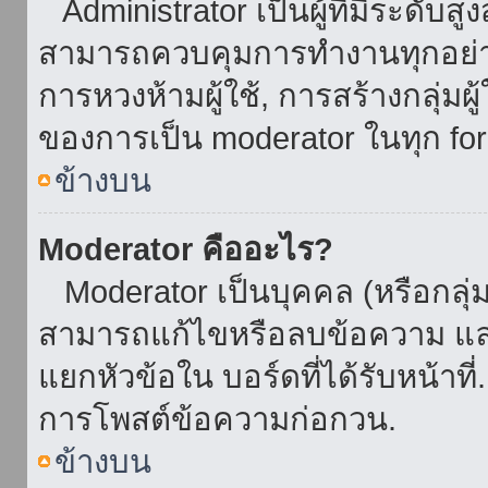
Administrator เป็นผู้ที่มีระดับส
สามารถควบคุมการทำงานทุกอย่าง
การหวงห้ามผู้ใช้, การสร้างกลุ่มผู
ของการเป็น moderator ในทุก fo
ข้างบน
Moderator คืออะไร?
Moderator เป็นบุคคล (หรือกลุ่ม
สามารถแก้ไขหรือลบข้อความ และ
แยกหัวข้อใน บอร์ดที่ได้รับหน้าท
การโพสต์ข้อความก่อกวน.
ข้างบน