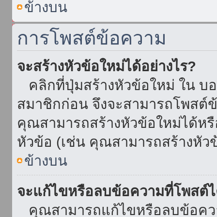
ข้างบน
การโพสต์ข้อความ
จะสร้างหัวข้อใหม่ได้อย่างไร?
คลิกที่ปุ่มสร้างหัวข้อใหม่ ใน บ
สมาชิกก่อน จึงจะสามารถโพสต์ข
คุณสามารถสร้างหัวข้อใหม่ได้หรื
หัวข้อ (เช่น คุณสามารถสร้างหั
ข้างบน
จะแก้ไขหรือลบข้อความที่โพสต์ไ
คุณสามารถแก้ไขหรือลบข้อความ