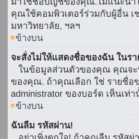
มาใช้ชื่อบัญชีของคุณ.ไม่แนะนำให
คุณใช้คอมพิวเตอร์ร่วมกับผู้อื่น เ
มหาวิทยาลัย, ฯลฯ
ข้างบน
จะสั่งไม่ให้แสดงชื่อของฉัน ในรายช
ในข้อมูลส่วนตัวของคุณ คุณจะ
ของคุณ. ถ้าคุณเลือก ใช่ รายชื
administrator ของบอร์ด เห็นเท่านั
ข้างบน
ฉันลืม รหัสผ่าน!
อย่าเพิ่งตกใจ! ถ้าคุณลืม รหัสผ