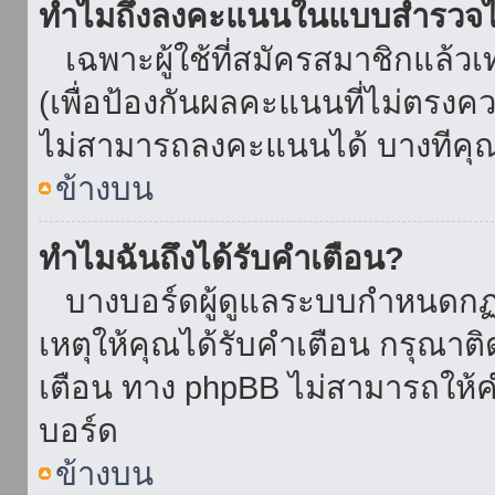
ทำไมถึงลงคะแนนในแบบสำรวจไม
เฉพาะผู้ใช้ที่สมัครสมาชิกแล้ว
(เพื่อป้องกันผลคะแนนที่ไม่ตรงคว
ไม่สามารถลงคะแนนได้ บางทีคุณอ
ข้างบน
ทำไมฉันถึงได้รับคำเตือน?
บางบอร์ดผู้ดูแลระบบกำหนดกฏบา
เหตุให้คุณได้รับคำเตือน กรุณาติ
เตือน ทาง phpBB ไม่สามารถให้คำ
บอร์ด
ข้างบน