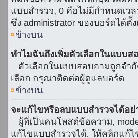
แบบสำรวจ, 0 คือไม่มีกำหนดเวล
ซึ่ง administrator ของบอร์ดได้ตั้ง
ข้างบน
ทำไมฉันถึงเพิ่มตัวเลือกในแบบส
ตัวเลือกในแบบสอบถามถูกจำกัดด้
เลือก กรุณาติดต่อผู้ดูแลบอร์ด
ข้างบน
จะแก้ไขหรือลบแบบสำรวจได้อย่
ผู้ที่เป็นคนโพสต์ข้อความ, mod
แก้ไขแบบสำรวจได้. ให้คลิกแก้ไ