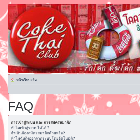
หน้าเว็บบอร์ด
FAQ
การเข้าสู่ระบบ และ การสมัครสมาชิก
ทำไมเข้าสู่ระบบไม่ได้ ?
จำเป็นต้องสมัครสมาชิกด้วยหรือ?
ทำไมฉันถึงออกจากระบบโดยอัตโนมัติ?