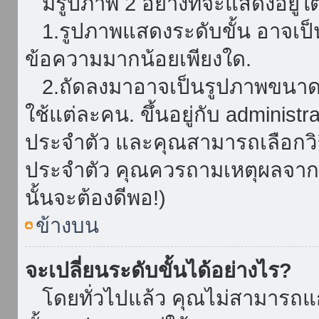
มีรูปภาพ 2 อย่างที่จะแสดงอยู่ใต
1.รูปภาพแสดงระดับขั้น อาจเป็น
ข้อความมากน้อยเพียงใด.
2.ถัดลงมาอาจเป็นรูปภาพขนาดใหญ
ใช้แต่ละคน. ขึ้นอยู่กับ administ
ประจำตัว และคุณสามารถเลือกวิธ
ประจำตัว คุณควรถามเหตุผลจาก a
นั้นจะต้องดีพอ!)
ข้างบน
จะเปลี่ยนระดับขั้นได้อย่างไร?
โดยทั่วไปแล้ว คุณไม่สามารถแก