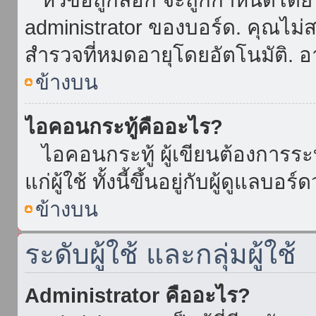
administrator ของบอร์ด. คุณไม
สำรวจที่หมดอายุโดยอัตโนมัติ. อ
ข้างบน
ไอคอนกระทู้คืออะไร?
ไอคอนกระทู้ ผู้เขียนต้องการระบุ
แก่ผู้ใช้ ทั้งนี้ขึ้นอยู่กับผู้ดูแลบ
ข้างบน
ระดับผู้ใช้ และกลุ่มผู้ใช้
Administrator คืออะไร?