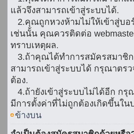
แล้วจึงสามารถเข้าสู่ระบบได้.
2.คุณถูกหวงห้ามไม่ให้เข้าสู่บอร
เช่นนั้น คุณควรติดต่อ webmaster
ทราบเหตุผล.
3.ถ้าคุณได้ทำการสมัครสมาชิกแล
สามารถเข้าสู่ระบบได้ กรุณาตรว
ต้อง.
4.ถ้ายังเข้าสู่ระบบไม่ได้อีก กร
มีการตั้งค่าที่ไม่ถูกต้องเกิดขึ้นใน
ข้างบน
จำเป็นต้องสมัครสมาชิกด้วยหรือ