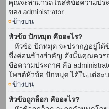
คุณจะสามารถโพสต์ข้อความประกาศ
ของ administrator.
ข้างบน
หัวข้อ ปักหมุด คืออะไร?
หัวข้อ ปักหมุด จะปรากฏอยู่ใต้
ซึ่งค่อนข้างสำคัญ ดังนั้นคุณควรอ
ข้อความประกาศ คือ administrat
โพสต์หัวข้อ ปักหมุด ได้ในแต่ละบ
ข้างบน
หัวข้อถูกล็อก คืออะไร?
หัวข้อถูกล็อก จะถูกกำหนดโดย 