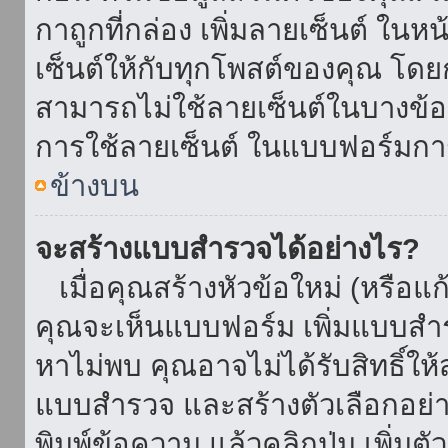
กาถูกที่กล่อง เพิ่มลายเซ็นต์ ใน
เซ็นต์ให้กับทุกโพสต์ของคุณ โด
สามารถไม่ใช้ลายเซ็นต์ในบางข้
การใช้ลายเซ็นต์ ในแบบฟอร์มกา
ข้างบน
จะสร้างแบบสำรวจได้อย่างไร?
เมื่อคุณสร้างหัวข้อใหม่ (หรือแก
คุณจะเห็นแบบฟอร์ม เพิ่มแบบสำ
หาไม่พบ คุณอาจไม่ได้รับสิทธิ์ใ
แบบสำรวจ และสร้างตัวเลือกอย่างน
พิมพ์ข้อความ แล้วคลิกปุ่ม เพิ่