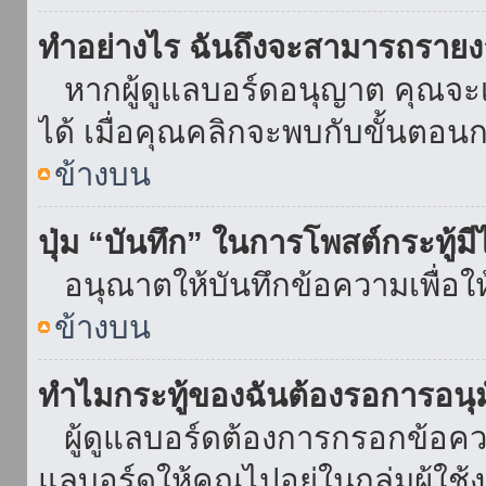
ทำอย่างไร ฉันถึงจะสามารถรายงา
หากผู้ดูแลบอร์ดอนุญาต คุณจะเห
ได้ เมื่อคุณคลิกจะพบกับขั้นตอ
ข้างบน
ปุ่ม “บันทึก” ในการโพสต์กระทู้ม
อนุณาตให้บันทึกข้อความเพื่อใ
ข้างบน
ทำไมกระทู้ของฉันต้องรอการอนุม
ผู้ดูแลบอร์ดต้องการกรอกข้อความ
แลบอร์ดให้คุณไปอยู่ในกลุ่มผู้ใ