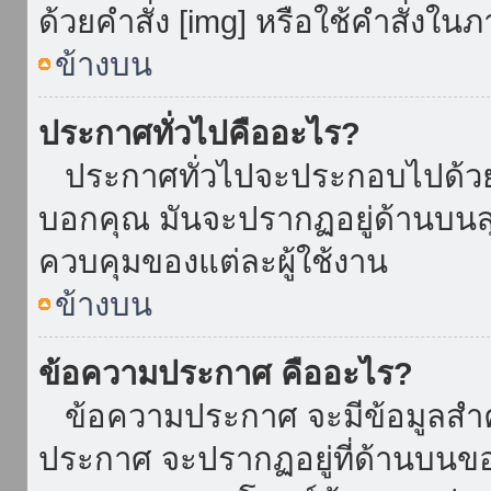
ด้วยคำสั่ง [img] หรือใช้คำสั่งใ
ข้างบน
ประกาศทั่วไปคืออะไร?
ประกาศทั่วไปจะประกอบไปด้วยข้อ
บอกคุณ มันจะปรากฏอยู่ด้านบน
ควบคุมของแต่ละผู้ใช้งาน
ข้างบน
ข้อความประกาศ คืออะไร?
ข้อความประกาศ จะมีข้อมูลสำคั
ประกาศ จะปรากฏอยู่ที่ด้านบนของท