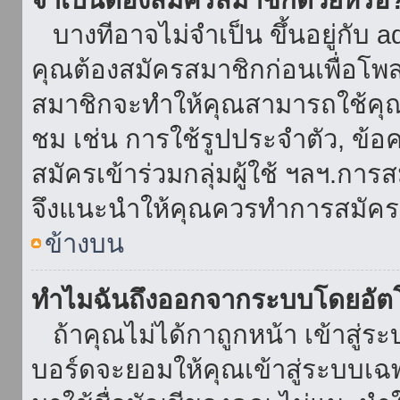
บางทีอาจไม่จำเป็น ขึ้นอยู่กับ 
คุณต้องสมัครสมาชิกก่อนเพื่อโพ
สมาชิกจะทำให้คุณสามารถใช้คุณลักษ
ชม เช่น การใช้รูปประจำตัว, ข้อควา
สมัครเข้าร่วมกลุ่มผู้ใช้ ฯลฯ.การ
จึงแนะนำให้คุณควรทำการสมัคร
ข้างบน
ทำไมฉันถึงออกจากระบบโดยอัตโ
ถ้าคุณไม่ได้กาถูกหน้า เข้าสู่ร
บอร์ดจะยอมให้คุณเข้าสู่ระบบเฉพา