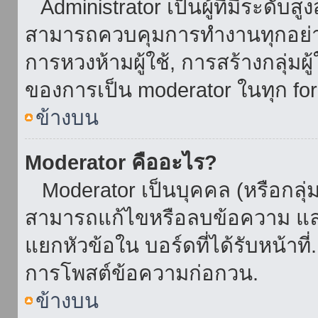
Administrator เป็นผู้ที่มีระดับส
สามารถควบคุมการทำงานทุกอย่าง
การหวงห้ามผู้ใช้, การสร้างกลุ่มผู
ของการเป็น moderator ในทุก fo
ข้างบน
Moderator คืออะไร?
Moderator เป็นบุคคล (หรือกลุ่ม
สามารถแก้ไขหรือลบข้อความ และ
แยกหัวข้อใน บอร์ดที่ได้รับหน้าท
การโพสต์ข้อความก่อกวน.
ข้างบน