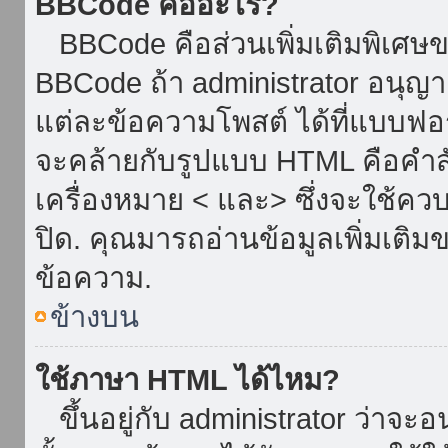
BBCode คืออะไร?
BBCode คือส่วนเพิ่มเติมพิเศ
BBCode ถ้า administrator อนุญา
แต่ละข้อความโพสต์ ได้ที่แบบฟอ
จะคล้ายกับรูปแบบ HTML คือคำสั่
เครื่องหมาย < และ> ซึ่งจะใช้ควบ
ปิด. คุณมารถอ่านข้อมูลเพิ่มเติม
ข้อความ.
ข้างบน
ใช้ภาษา HTML ได้ไหม?
ขึ้นอยู่กับ administrator ว่าจะอน