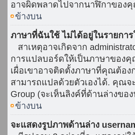
อาจผิดพลาดไปจากนาฬิกาของคุณ
ข้างบน
ภาษาที่ฉันใช้ ไม่ได้อยู่ในรายการ
สาเหตุอาจเกิดจาก administrator 
การแปลบอร์ดให้เป็นภาษาของคุณ
เผื่อเขาอาจติดตั้งภาษาที่คุณต้อง
สามารถแปลด้วยตัวเองได้. คุณจะพ
Group (จะเห็นลิงค์ที่ด้านล่างของ
ข้างบน
จะแสดงรูปภาพด้านล่าง userna