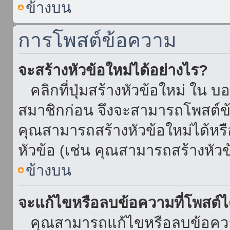
ข้างบน
การโพสต์ข้อความ
จะสร้างหัวข้อใหม่ได้อย่างไร?
คลิกที่ปุ่มสร้างหัวข้อใหม่ ใน บ
สมาชิกก่อน จึงจะสามารถโพสต์ข
คุณสามารถสร้างหัวข้อใหม่ได้หรื
หัวข้อ (เช่น คุณสามารถสร้างหั
ข้างบน
จะแก้ไขหรือลบข้อความที่โพสต์ไ
คุณสามารถแก้ไขหรือลบข้อความ