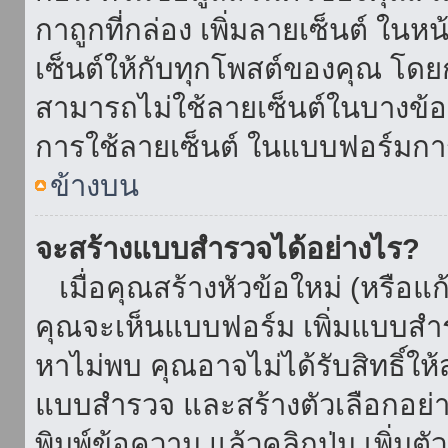
กาถูกที่กล่อง เพิ่มลายเซ็นต์ ใน
เซ็นต์ให้กับทุกโพสต์ของคุณ โด
สามารถไม่ใช้ลายเซ็นต์ในบางข้
การใช้ลายเซ็นต์ ในแบบฟอร์มกา
ข้างบน
จะสร้างแบบสำรวจได้อย่างไร?
เมื่อคุณสร้างหัวข้อใหม่ (หรือแก
คุณจะเห็นแบบฟอร์ม เพิ่มแบบสำ
หาไม่พบ คุณอาจไม่ได้รับสิทธิ์ใ
แบบสำรวจ และสร้างตัวเลือกอย่างน
พิมพ์ข้อความ แล้วคลิกปุ่ม เพิ่