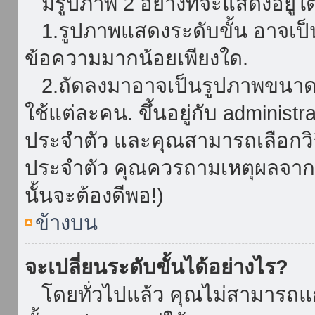
มีรูปภาพ 2 อย่างที่จะแสดงอยู่ใต
1.รูปภาพแสดงระดับขั้น อาจเป็น
ข้อความมากน้อยเพียงใด.
2.ถัดลงมาอาจเป็นรูปภาพขนาดใหญ
ใช้แต่ละคน. ขึ้นอยู่กับ administ
ประจำตัว และคุณสามารถเลือกวิธ
ประจำตัว คุณควรถามเหตุผลจาก a
นั้นจะต้องดีพอ!)
ข้างบน
จะเปลี่ยนระดับขั้นได้อย่างไร?
โดยทั่วไปแล้ว คุณไม่สามารถแก