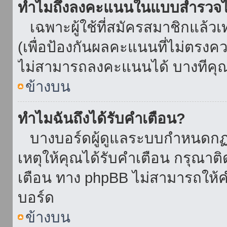
ทำไมถึงลงคะแนนในแบบสำรวจไม
เฉพาะผู้ใช้ที่สมัครสมาชิกแล้ว
(เพื่อป้องกันผลคะแนนที่ไม่ตรงคว
ไม่สามารถลงคะแนนได้ บางทีคุณอ
ข้างบน
ทำไมฉันถึงได้รับคำเตือน?
บางบอร์ดผู้ดูแลระบบกำหนดกฏบา
เหตุให้คุณได้รับคำเตือน กรุณาติ
เตือน ทาง phpBB ไม่สามารถให้คำ
บอร์ด
ข้างบน