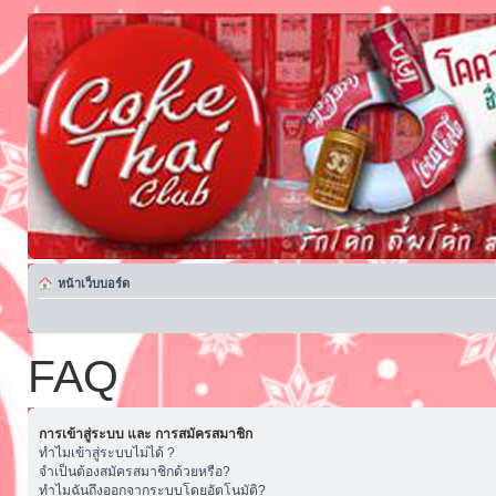
หน้าเว็บบอร์ด
FAQ
การเข้าสู่ระบบ และ การสมัครสมาชิก
ทำไมเข้าสู่ระบบไม่ได้ ?
จำเป็นต้องสมัครสมาชิกด้วยหรือ?
ทำไมฉันถึงออกจากระบบโดยอัตโนมัติ?