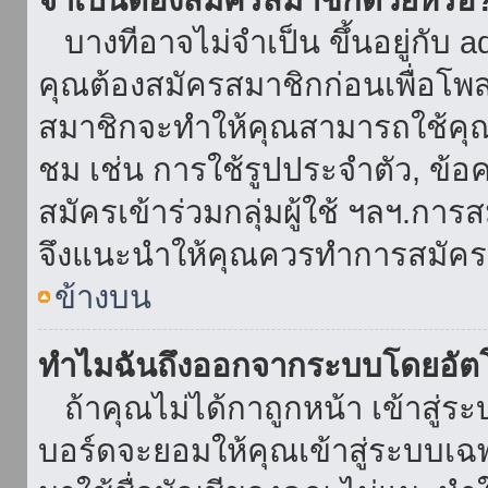
บางทีอาจไม่จำเป็น ขึ้นอยู่กับ 
คุณต้องสมัครสมาชิกก่อนเพื่อโพ
สมาชิกจะทำให้คุณสามารถใช้คุณลักษ
ชม เช่น การใช้รูปประจำตัว, ข้อควา
สมัครเข้าร่วมกลุ่มผู้ใช้ ฯลฯ.การ
จึงแนะนำให้คุณควรทำการสมัคร
ข้างบน
ทำไมฉันถึงออกจากระบบโดยอัตโ
ถ้าคุณไม่ได้กาถูกหน้า เข้าสู่ร
บอร์ดจะยอมให้คุณเข้าสู่ระบบเฉพา