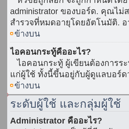
administrator ของบอร์ด. คุณไม
สำรวจที่หมดอายุโดยอัตโนมัติ. อ
ข้างบน
ไอคอนกระทู้คืออะไร?
ไอคอนกระทู้ ผู้เขียนต้องการระบุ
แก่ผู้ใช้ ทั้งนี้ขึ้นอยู่กับผู้ดูแลบ
ข้างบน
ระดับผู้ใช้ และกลุ่มผู้ใช้
Administrator คืออะไร?