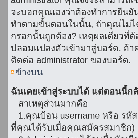
จะบอกคุณเองว่าต้องทำการยืนยันชื่
ทำตามขั้นตอนในนั้น, ถ้าคุณไม่ได้
กรอกนั้นถูกต้อง? เหตุผลเดียวที่ต
ปลอมแปลงตัวเข้ามาสู่บอร์ด. ถ้าค
ติดต่อ administrator ของบอร์ด.
ข้างบน
ฉันเคยเข้าสู่ระบบได้ แต่ตอนนี้กลั
สาเหตุส่วนมากคือ
1.คุณป้อน username หรือ รหัส
ที่คุณได้รับเมื่อคุณสมัครสมาชิก)