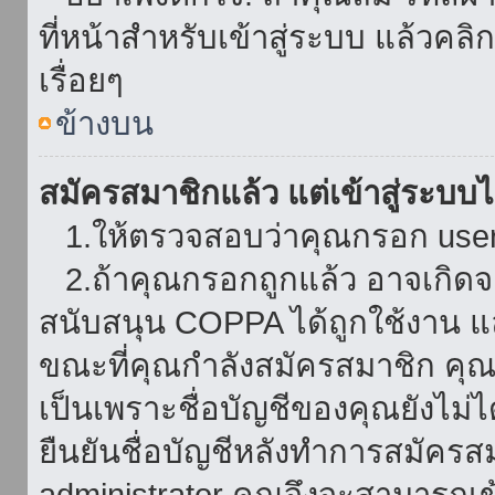
ที่หน้าสำหรับเข้าสู่ระบบ แล้วคล
เรื่อยๆ
ข้างบน
สมัครสมาชิกแล้ว แต่เข้าสู่ระบบไม
1.ให้ตรวจสอบว่าคุณกรอก userna
2.ถ้าคุณกรอกถูกแล้ว อาจเกิดจาก
สนับสนุน COPPA ได้ถูกใช้งาน และ
ขณะที่คุณกำลังสมัครสมาชิก คุณจ
เป็นเพราะชื่อบัญชีของคุณยังไม่ไ
ยืนยันชื่อบัญชีหลังทำการสมัครส
administrator คุณจึงจะสามารถเข