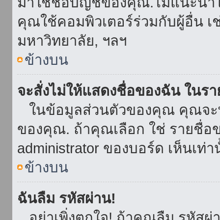
มาใช้ชื่อบัญชีของคุณ.ไม่แนะนำให
คุณใช้คอมพิวเตอร์ร่วมกับผู้อื่น เ
มหาวิทยาลัย, ฯลฯ
ข้างบน
จะสั่งไม่ให้แสดงชื่อของฉัน ในรายช
ในข้อมูลส่วนตัวของคุณ คุณจะ
ของคุณ. ถ้าคุณเลือก ใช่ รายชื
administrator ของบอร์ด เห็นเท่านั
ข้างบน
ฉันลืม รหัสผ่าน!
อย่าเพิ่งตกใจ! ถ้าคุณลืม รหัสผ