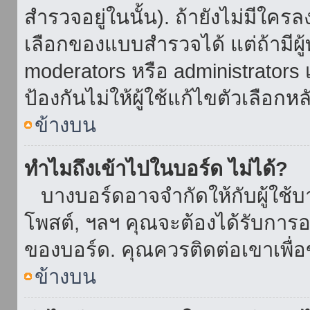
สำรวจอยู่ในนั้น). ถ้ายังไม่มีใ
เลือกของแบบสำรวจได้ แต่ถ้ามี
moderators หรือ administrators เ
ป้องกันไม่ให้ผู้ใช้แก้ไขตัวเลื
ข้างบน
ทำไมถึงเข้าไปในบอร์ด ไม่ได้?
บางบอร์ดอาจจำกัดให้กับผู้ใช้บาง
โพสต์, ฯลฯ คุณจะต้องได้รับการ
ของบอร์ด. คุณควรติดต่อเขาเพื
ข้างบน