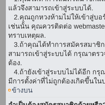
แล้วจึงสามารถเข้าสู่ระบบได้.
2.คุณถูกหวงห้ามไม่ให้เข้าสู่บอร
เช่นนั้น คุณควรติดต่อ webmaster
ทราบเหตุผล.
3.ถ้าคุณได้ทำการสมัครสมาชิกแล
สามารถเข้าสู่ระบบได้ กรุณาตรว
ต้อง.
4.ถ้ายังเข้าสู่ระบบไม่ได้อีก กร
มีการตั้งค่าที่ไม่ถูกต้องเกิดขึ้นใน
ข้างบน
จำเป็นต้องสมัครสมาชิกด้วยหรือ