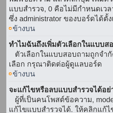
แบบสำรวจ, 0 คือไม่มีกำหนดเวล
ซึ่ง administrator ของบอร์ดได้ตั้ง
ข้างบน
ทำไมฉันถึงเพิ่มตัวเลือกในแบบส
ตัวเลือกในแบบสอบถามถูกจำกัดด้
เลือก กรุณาติดต่อผู้ดูแลบอร์ด
ข้างบน
จะแก้ไขหรือลบแบบสำรวจได้อย่
ผู้ที่เป็นคนโพสต์ข้อความ, mod
แก้ไขแบบสำรวจได้. ให้คลิกแก้ไ