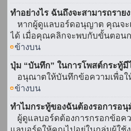
ทำอย่างไร ฉันถึงจะสามารถรายงา
หากผู้ดูแลบอร์ดอนุญาต คุณจะเห
ได้ เมื่อคุณคลิกจะพบกับขั้นตอ
ข้างบน
ปุ่ม “บันทึก” ในการโพสต์กระทู้ม
อนุณาตให้บันทึกข้อความเพื่อใ
ข้างบน
ทำไมกระทู้ของฉันต้องรอการอนุม
ผู้ดูแลบอร์ดต้องการกรอกข้อความ
แลบอร์ดให้คุณไปอยู่ในกลุ่มผู้ใ