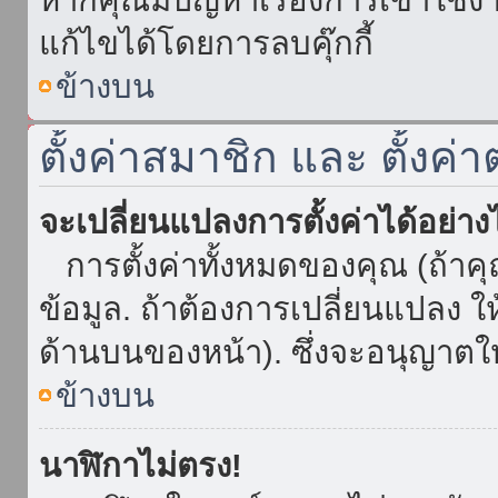
แก้ไขได้โดยการลบคุ๊กกี้
ข้างบน
ตั้งค่าสมาชิก และ ตั้งค่า
จะเปลี่ยนแปลงการตั้งค่าได้อย่า
การตั้งค่าทั้งหมดของคุณ (ถ้าค
ข้อมูล. ถ้าต้องการเปลี่ยนแปลง ให้
ด้านบนของหน้า). ซึ่งจะอนุญาตให
ข้างบน
นาฬิกาไม่ตรง!