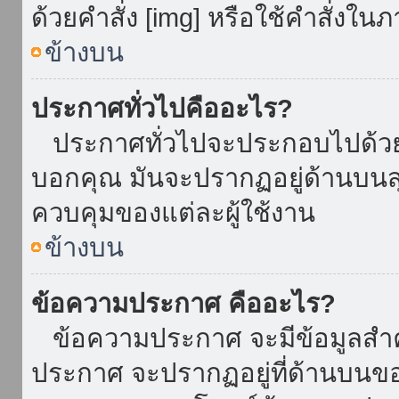
ด้วยคำสั่ง [img] หรือใช้คำสั่งใ
ข้างบน
ประกาศทั่วไปคืออะไร?
ประกาศทั่วไปจะประกอบไปด้วยข้อ
บอกคุณ มันจะปรากฏอยู่ด้านบน
ควบคุมของแต่ละผู้ใช้งาน
ข้างบน
ข้อความประกาศ คืออะไร?
ข้อความประกาศ จะมีข้อมูลสำคั
ประกาศ จะปรากฏอยู่ที่ด้านบนของท