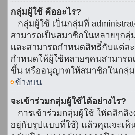
กลุ่มผู้ใช้ คืออะไร?
กลุ่มผู้ใช้ เป็นกลุ่มที่ administr
สามารถเป็นสมาชิกในหลายๆกลุ่มพ
และสามารถกำหนดสิทธิ์กับแต่ละกล
กำหนดให้ผู้ใช้หลายๆคนสามารถเป
ขึ้น หรืออนุญาตให้สมาชิกในกลุ่
ข้างบน
จะเข้าร่วมกลุ่มผู้ใช้ได้อย่างไร?
การเข้าร่วมกลุ่มผู้ใช้ ให้คลิกลิงค
อยู่กับรูปแบบที่ใช้) แล้วคุณจะเห็นก