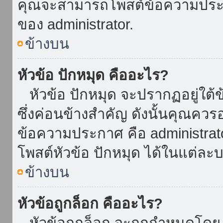
คุณจะสามารถโพสต์ข้อความประกาศ
ของ administrator.
ข้างบน
หัวข้อ ปักหมุด คืออะไร?
หัวข้อ ปักหมุด จะปรากฏอยู่ใต้
ซึ่งค่อนข้างสำคัญ ดังนั้นคุณควรอ
ข้อความประกาศ คือ administrat
โพสต์หัวข้อ ปักหมุด ได้ในแต่ละบ
ข้างบน
หัวข้อถูกล็อก คืออะไร?
หัวข้อถูกล็อก จะถูกกำหนดโดย 