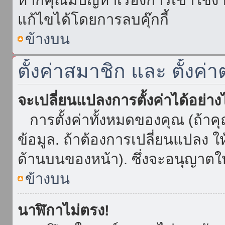
แก้ไขได้โดยการลบคุ๊กกี้
ข้างบน
ตั้งค่าสมาชิก และ ตั้งค่า
จะเปลี่ยนแปลงการตั้งค่าได้อย่า
การตั้งค่าทั้งหมดของคุณ (ถ้าค
ข้อมูล. ถ้าต้องการเปลี่ยนแปลง ให้
ด้านบนของหน้า). ซึ่งจะอนุญาตให
ข้างบน
นาฬิกาไม่ตรง!