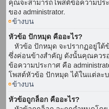
คุณจะสามารถโพสต์ข้อความประกาศ
ของ administrator.
ข้างบน
หัวข้อ ปักหมุด คืออะไร?
หัวข้อ ปักหมุด จะปรากฏอยู่ใต้
ซึ่งค่อนข้างสำคัญ ดังนั้นคุณควรอ
ข้อความประกาศ คือ administrat
โพสต์หัวข้อ ปักหมุด ได้ในแต่ละบ
ข้างบน
หัวข้อถูกล็อก คืออะไร?
หัวข้อถูกล็อก จะถูกกำหนดโดย 