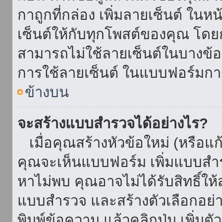
กาถูกที่กล่อง เพิ่มลายเซ็นต์ ใน
เซ็นต์ให้กับทุกโพสต์ของคุณ โด
สามารถไม่ใช้ลายเซ็นต์ในบางข้
การใช้ลายเซ็นต์ ในแบบฟอร์มกา
ข้างบน
จะสร้างแบบสำรวจได้อย่างไร?
เมื่อคุณสร้างหัวข้อใหม่ (หรือแก
คุณจะเห็นแบบฟอร์ม เพิ่มแบบสำ
หาไม่พบ คุณอาจไม่ได้รับสิทธิ์ใ
แบบสำรวจ และสร้างตัวเลือกอย่างน
พิมพ์ข้อความ แล้วคลิกปุ่ม เพิ่