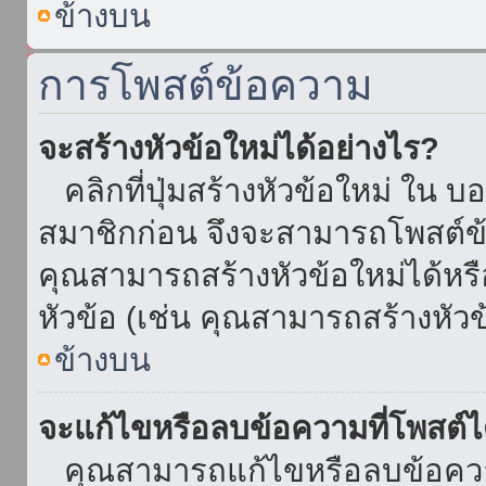
ข้างบน
การโพสต์ข้อความ
จะสร้างหัวข้อใหม่ได้อย่างไร?
คลิกที่ปุ่มสร้างหัวข้อใหม่ ใน บ
สมาชิกก่อน จึงจะสามารถโพสต์ข
คุณสามารถสร้างหัวข้อใหม่ได้หรื
หัวข้อ (เช่น คุณสามารถสร้างหั
ข้างบน
จะแก้ไขหรือลบข้อความที่โพสต์ไ
คุณสามารถแก้ไขหรือลบข้อความ