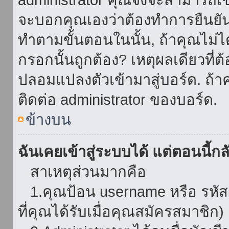
จะบอกคุณเองว่าต้องทำการยืนยันชื่
ทำตามขั้นตอนในนั้น, ถ้าคุณไม่ได้
กรอกนั้นถูกต้อง? เหตุผลเดียวที่ต
ปลอมแปลงตัวเข้ามาสู่บอร์ด. ถ้าค
ติดต่อ administrator ของบอร์ด.
ข้างบน
ฉันเคยเข้าสู่ระบบได้ แต่ตอนนี้กลั
สาเหตุส่วนมากคือ
1.คุณป้อน username หรือ รหัส
ที่คุณได้รับเมื่อคุณสมัครสมาชิก)