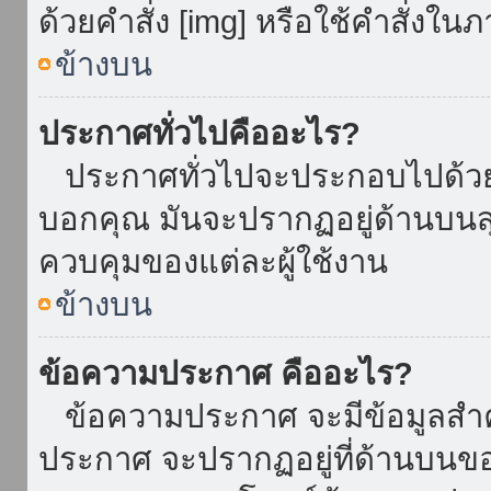
ด้วยคำสั่ง [img] หรือใช้คำสั่งใ
ข้างบน
ประกาศทั่วไปคืออะไร?
ประกาศทั่วไปจะประกอบไปด้วยข้อ
บอกคุณ มันจะปรากฏอยู่ด้านบน
ควบคุมของแต่ละผู้ใช้งาน
ข้างบน
ข้อความประกาศ คืออะไร?
ข้อความประกาศ จะมีข้อมูลสำคั
ประกาศ จะปรากฏอยู่ที่ด้านบนของท