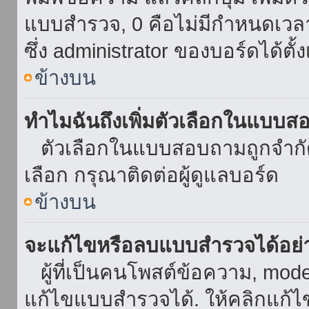
แบบสำรวจ, 0 คือไม่มีกำหนดเวล
ซึ่ง administrator ของบอร์ดได้ตั้ง
ข้างบน
ทำไมฉันถึงเพิ่มตัวเลือกในแบบส
ตัวเลือกในแบบสอบถามถูกจำกัดด้
เลือก กรุณาติดต่อผู้ดูแลบอร์ด
ข้างบน
จะแก้ไขหรือลบแบบสำรวจได้อย่
ผู้ที่เป็นคนโพสต์ข้อความ, mod
แก้ไขแบบสำรวจได้. ให้คลิกแก้ไ