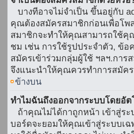
บางทีอาจไม่จำเป็น ขึ้นอยู่กับ 
คุณต้องสมัครสมาชิกก่อนเพื่อโพ
สมาชิกจะทำให้คุณสามารถใช้คุณลักษ
ชม เช่น การใช้รูปประจำตัว, ข้อควา
สมัครเข้าร่วมกลุ่มผู้ใช้ ฯลฯ.การ
จึงแนะนำให้คุณควรทำการสมัคร
ข้างบน
ทำไมฉันถึงออกจากระบบโดยอัตโ
ถ้าคุณไม่ได้กาถูกหน้า เข้าสู่ร
บอร์ดจะยอมให้คุณเข้าสู่ระบบเฉพา