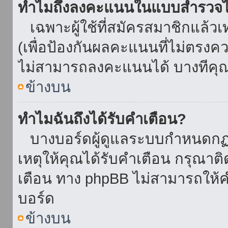
ทำไมถึงลงคะแนนในแบบสำรวจไม
เฉพาะผู้ใช้ที่สมัครสมาชิกแล้ว
(เพื่อป้องกันผลคะแนนที่ไม่ตรงคว
ไม่สามารถลงคะแนนได้ บางทีคุณอ
ข้างบน
ทำไมฉันถึงได้รับคำเตือน?
บางบอร์ดผู้ดูแลระบบกำหนดกฏบา
เหตุให้คุณได้รับคำเตือน กรุณาติ
เตือน ทาง phpBB ไม่สามารถให้คำ
บอร์ด
ข้างบน