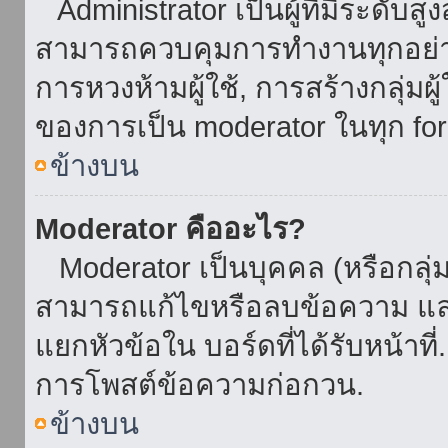
Administrator เป็นผู้ที่มีระดับส
สามารถควบคุมการทำงานทุกอย่าง
การหวงห้ามผู้ใช้, การสร้างกลุ่มผู
ของการเป็น moderator ในทุก fo
ข้างบน
Moderator คืออะไร?
Moderator เป็นบุคคล (หรือกลุ่ม
สามารถแก้ไขหรือลบข้อความ และ
แยกหัวข้อใน บอร์ดที่ได้รับหน้าท
การโพสต์ข้อความก่อกวน.
ข้างบน