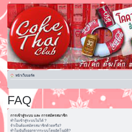
หน้าเว็บบอร์ด
FAQ
การเข้าสู่ระบบ และ การสมัครสมาชิก
ทำไมเข้าสู่ระบบไม่ได้ ?
จำเป็นต้องสมัครสมาชิกด้วยหรือ?
ทำไมฉันถึงออกจากระบบโดยอัตโนมัติ?