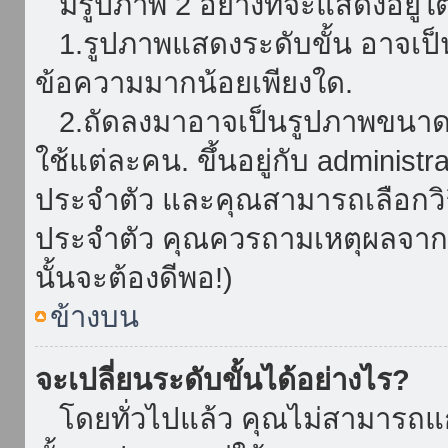
มีรูปภาพ 2 อย่างที่จะแสดงอยู่ใต
1.รูปภาพแสดงระดับขั้น อาจเป็น
ข้อความมากน้อยเพียงใด.
2.ถัดลงมาอาจเป็นรูปภาพขนาดใหญ
ใช้แต่ละคน. ขึ้นอยู่กับ administ
ประจำตัว และคุณสามารถเลือกวิธ
ประจำตัว คุณควรถามเหตุผลจาก a
นั้นจะต้องดีพอ!)
ข้างบน
จะเปลี่ยนระดับขั้นได้อย่างไร?
โดยทั่วไปแล้ว คุณไม่สามารถแก