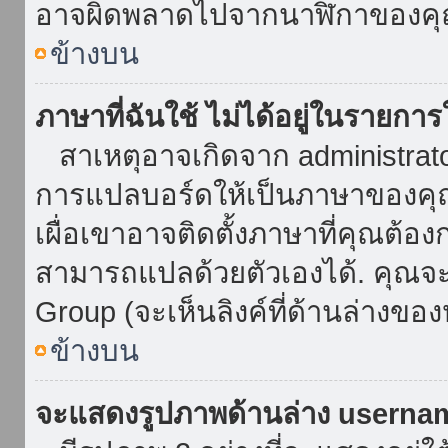
อาจผิดพลาดไปจากนาฬิกาของคุณ
ข้างบน
ภาษาที่ฉันใช้ ไม่ได้อยู่ในรายการ
สาเหตุอาจเกิดจาก administrator 
การแปลบอร์ดให้เป็นภาษาของคุณ
เผื่อเขาอาจติดตั้งภาษาที่คุณต้อง
สามารถแปลด้วยตัวเองได้. คุณจะพ
Group (จะเห็นลิงค์ที่ด้านล่างของ
ข้างบน
จะแสดงรูปภาพด้านล่าง userna