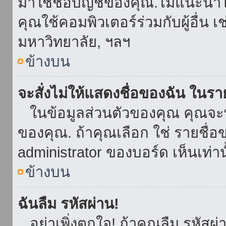
มาใช้ชื่อบัญชีของคุณ.ไม่แนะนำให
คุณใช้คอมพิวเตอร์ร่วมกับผู้อื่น เ
มหาวิทยาลัย, ฯลฯ
ข้างบน
จะสั่งไม่ให้แสดงชื่อของฉัน ในรายช
ในข้อมูลส่วนตัวของคุณ คุณจะ
ของคุณ. ถ้าคุณเลือก ใช่ รายชื
administrator ของบอร์ด เห็นเท่านั
ข้างบน
ฉันลืม รหัสผ่าน!
อย่าเพิ่งตกใจ! ถ้าคุณลืม รหัสผ