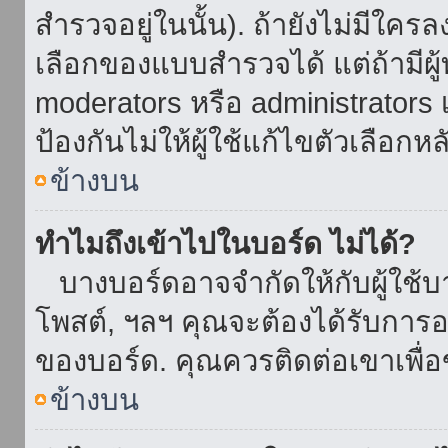
สำรวจอยู่ในนั้น). ถ้ายังไม่มีใ
เลือกของแบบสำรวจได้ แต่ถ้ามี
moderators หรือ administrators เ
ป้องกันไม่ให้ผู้ใช้แก้ไขตัวเลื
ข้างบน
ทำไมถึงเข้าไปในบอร์ด ไม่ได้?
บางบอร์ดอาจจำกัดให้กับผู้ใช้บาง
โพสต์, ฯลฯ คุณจะต้องได้รับการ
ของบอร์ด. คุณควรติดต่อเขาเพื
ข้างบน