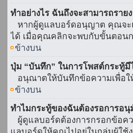
ทำอย่างไร ฉันถึงจะสามารถรายงา
หากผู้ดูแลบอร์ดอนุญาต คุณจะเห
ได้ เมื่อคุณคลิกจะพบกับขั้นตอ
ข้างบน
ปุ่ม “บันทึก” ในการโพสต์กระทู้ม
อนุณาตให้บันทึกข้อความเพื่อใ
ข้างบน
ทำไมกระทู้ของฉันต้องรอการอนุม
ผู้ดูแลบอร์ดต้องการกรอกข้อความ
แลบอร์ดให้คุณไปอยู่ในกลุ่มผู้ใ