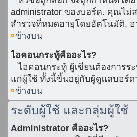
administrator ของบอร์ด. คุณไม
สำรวจที่หมดอายุโดยอัตโนมัติ. อ
ข้างบน
ไอคอนกระทู้คืออะไร?
ไอคอนกระทู้ ผู้เขียนต้องการระบุ
แก่ผู้ใช้ ทั้งนี้ขึ้นอยู่กับผู้ดูแลบ
ข้างบน
ระดับผู้ใช้ และกลุ่มผู้ใช้
Administrator คืออะไร?