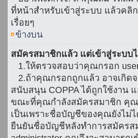
ที่หน้าสำหรับเข้าสู่ระบบ แล้วคล
เรื่อยๆ
ข้างบน
สมัครสมาชิกแล้ว แต่เข้าสู่ระบบไม
1.ให้ตรวจสอบว่าคุณกรอก userna
2.ถ้าคุณกรอกถูกแล้ว อาจเกิดจาก
สนับสนุน COPPA ได้ถูกใช้งาน และ
ขณะที่คุณกำลังสมัครสมาชิก คุณจ
เป็นเพราะชื่อบัญชีของคุณยังไม่ไ
ยืนยันชื่อบัญชีหลังทำการสมัครส
administrator คุณจึงจะสามารถเข