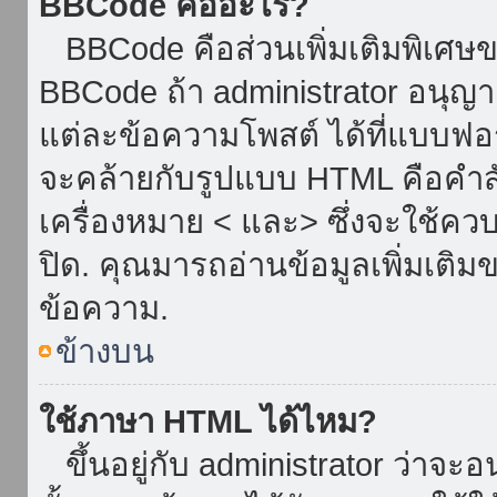
BBCode คืออะไร?
BBCode คือส่วนเพิ่มเติมพิเศ
BBCode ถ้า administrator อนุญา
แต่ละข้อความโพสต์ ได้ที่แบบฟอ
จะคล้ายกับรูปแบบ HTML คือคำสั่
เครื่องหมาย < และ> ซึ่งจะใช้ควบ
ปิด. คุณมารถอ่านข้อมูลเพิ่มเติม
ข้อความ.
ข้างบน
ใช้ภาษา HTML ได้ไหม?
ขึ้นอยู่กับ administrator ว่าจะอน