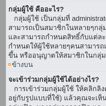
กลุ่มผู้ใช้ คืออะไร?
กลุ่มผู้ใช้ เป็นกลุ่มที่ administr
สามารถเป็นสมาชิกในหลายๆกลุ่มพ
และสามารถกำหนดสิทธิ์กับแต่ละกล
กำหนดให้ผู้ใช้หลายๆคนสามารถเป
ขึ้น หรืออนุญาตให้สมาชิกในกลุ่
ข้างบน
จะเข้าร่วมกลุ่มผู้ใช้ได้อย่างไร?
การเข้าร่วมกลุ่มผู้ใช้ ให้คลิกลิงค
อยู่กับรูปแบบที่ใช้) แล้วคุณจะเห็นก