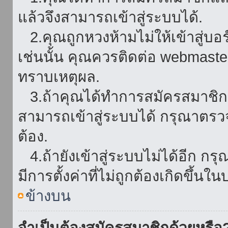
แล้วจึงสามารถเข้าสู่ระบบได้.
2.คุณถูกหวงห้ามไม่ให้เข้าสู่บอร
เช่นนั้น คุณควรติดต่อ webmaster
ทราบเหตุผล.
3.ถ้าคุณได้ทำการสมัครสมาชิกแล
สามารถเข้าสู่ระบบได้ กรุณาตรว
ต้อง.
4.ถ้ายังเข้าสู่ระบบไม่ได้อีก กร
มีการตั้งค่าที่ไม่ถูกต้องเกิดขึ้นใน
ข้างบน
จำเป็นต้องสมัครสมาชิกด้วยหรือ