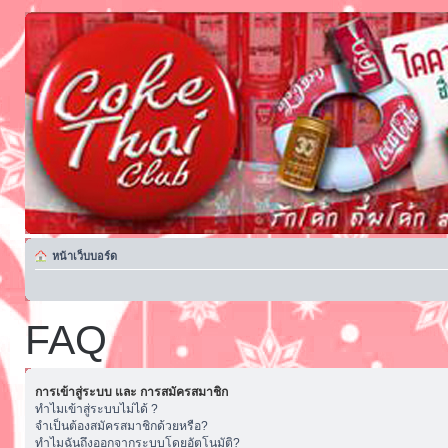
หน้าเว็บบอร์ด
FAQ
การเข้าสู่ระบบ และ การสมัครสมาชิก
ทำไมเข้าสู่ระบบไม่ได้ ?
จำเป็นต้องสมัครสมาชิกด้วยหรือ?
ทำไมฉันถึงออกจากระบบโดยอัตโนมัติ?