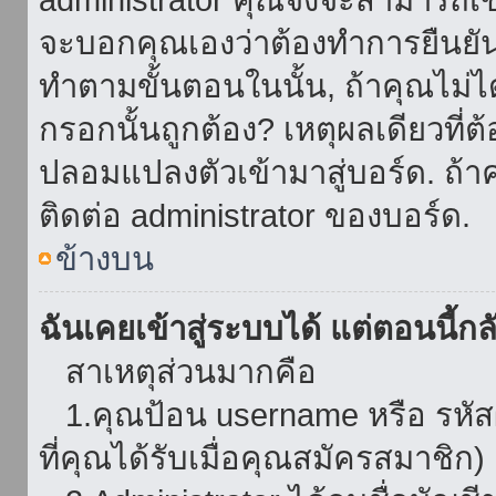
จะบอกคุณเองว่าต้องทำการยืนยันชื่
ทำตามขั้นตอนในนั้น, ถ้าคุณไม่ได้
กรอกนั้นถูกต้อง? เหตุผลเดียวที่ต
ปลอมแปลงตัวเข้ามาสู่บอร์ด. ถ้าค
ติดต่อ administrator ของบอร์ด.
ข้างบน
ฉันเคยเข้าสู่ระบบได้ แต่ตอนนี้กลั
สาเหตุส่วนมากคือ
1.คุณป้อน username หรือ รหัส
ที่คุณได้รับเมื่อคุณสมัครสมาชิก)