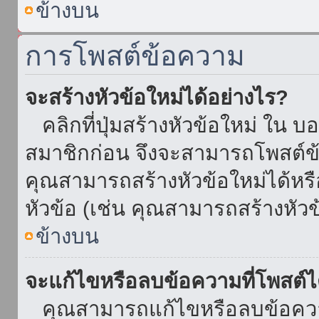
ข้างบน
การโพสต์ข้อความ
จะสร้างหัวข้อใหม่ได้อย่างไร?
คลิกที่ปุ่มสร้างหัวข้อใหม่ ใน บ
สมาชิกก่อน จึงจะสามารถโพสต์ข
คุณสามารถสร้างหัวข้อใหม่ได้หรื
หัวข้อ (เช่น คุณสามารถสร้างหั
ข้างบน
จะแก้ไขหรือลบข้อความที่โพสต์ไ
คุณสามารถแก้ไขหรือลบข้อความ