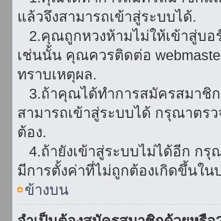
แล้วจึงสามารถเข้าสู่ระบบได้.
2.คุณถูกหวงห้ามไม่ให้เข้าสู่บอร
เช่นนั้น คุณควรติดต่อ webmaster
ทราบเหตุผล.
3.ถ้าคุณได้ทำการสมัครสมาชิกแล
สามารถเข้าสู่ระบบได้ กรุณาตรว
ต้อง.
4.ถ้ายังเข้าสู่ระบบไม่ได้อีก กร
มีการตั้งค่าที่ไม่ถูกต้องเกิดขึ้นใน
ข้างบน
จำเป็นต้องสมัครสมาชิกด้วยหรือ