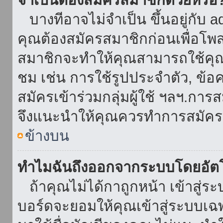
บางทีอาจไม่จำเป็น ขึ้นอยู่กับ 
คุณต้องสมัครสมาชิกก่อนเพื่อโพ
สมาชิกจะทำให้คุณสามารถใช้คุณลักษ
ชม เช่น การใช้รูปประจำตัว, ข้อควา
สมัครเข้าร่วมกลุ่มผู้ใช้ ฯลฯ.การ
จึงแนะนำให้คุณควรทำการสมัคร
ข้างบน
ทำไมฉันถึงออกจากระบบโดยอัตโ
ถ้าคุณไม่ได้กาถูกหน้า เข้าสู่ร
บอร์ดจะยอมให้คุณเข้าสู่ระบบเฉพา