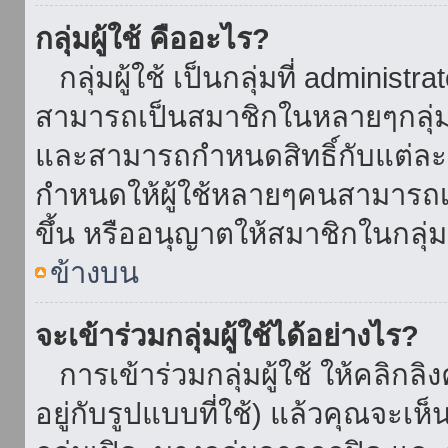
กลุ่มผู้ใช้ คืออะไร?
กลุ่มผู้ใช้ เป็นกลุ่มที่ administr
สามารถเป็นสมาชิกในหลายๆกลุ่มพ
และสามารถกำหนดสิทธิ์กับแต่ละกล
กำหนดให้ผู้ใช้หลายๆคนสามารถเป
ขึ้น หรืออนุญาตให้สมาชิกในกลุ่
ข้างบน
จะเข้าร่วมกลุ่มผู้ใช้ได้อย่างไร?
การเข้าร่วมกลุ่มผู้ใช้ ให้คลิกลิงค
อยู่กับรูปแบบที่ใช้) แล้วคุณจะเห็นก