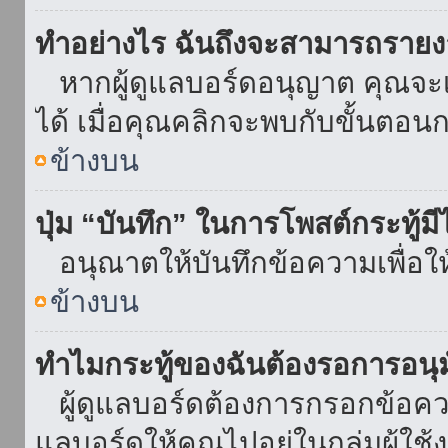
ทำอย่างไร ฉันถึงจะสามารถรายงา
หากผู้ดูแลบอร์ดอนุญาต คุณจะเห
ได้ เมื่อคุณคลิกจะพบกับขั้นตอ
ข้างบน
ปุ่ม “บันทึก” ในการโพสต์กระทู้ม
อนุณาตให้บันทึกข้อความเพื่อใ
ข้างบน
ทำไมกระทู้ของฉันต้องรอการอนุม
ผู้ดูแลบอร์ดต้องการกรอกข้อความ
แลบอร์ดให้คุณไปอยู่ในกลุ่มผู้ใ