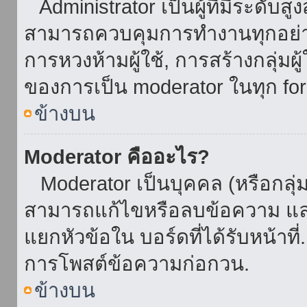
Administrator เป็นผู้ที่มีระดับส
สามารถควบคุมการทำงานทุกอย่าง
การหวงห้ามผู้ใช้, การสร้างกลุ่มผู
ของการเป็น moderator ในทุก fo
ข้างบน
Moderator คืออะไร?
Moderator เป็นบุคคล (หรือกลุ่ม
สามารถแก้ไขหรือลบข้อความ และ
แยกหัวข้อใน บอร์ดที่ได้รับหน้าท
การโพสต์ข้อความก่อกวน.
ข้างบน