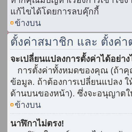
แก้ไขได้โดยการลบคุ๊กกี้
ข้างบน
ตั้งค่าสมาชิก และ ตั้งค่า
จะเปลี่ยนแปลงการตั้งค่าได้อย่า
การตั้งค่าทั้งหมดของคุณ (ถ้าค
ข้อมูล. ถ้าต้องการเปลี่ยนแปลง ให้
ด้านบนของหน้า). ซึ่งจะอนุญาตให
ข้างบน
นาฬิกาไม่ตรง!