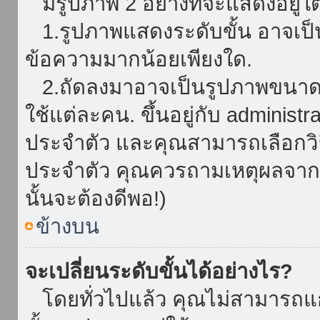
มีรูปภาพ 2 อย่างที่จะแสดงอยู่ใต
1.รูปภาพแสดงระดับขั้น อาจเป็น
ข้อความมากน้อยเพียงใด.
2.ถัดลงมาอาจเป็นรูปภาพขนาดใหญ
ใช้แต่ละคน. ขึ้นอยู่กับ administ
ประจำตัว และคุณสามารถเลือกวิธ
ประจำตัว คุณควรถามเหตุผลจาก a
นั้นจะต้องดีพอ!)
ข้างบน
จะเปลี่ยนระดับขั้นได้อย่างไร?
โดยทั่วไปแล้ว คุณไม่สามารถแก