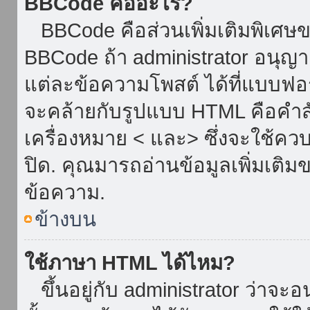
BBCode คืออะไร?
BBCode คือส่วนเพิ่มเติมพิเศ
BBCode ถ้า administrator อนุญา
แต่ละข้อความโพสต์ ได้ที่แบบฟอ
จะคล้ายกับรูปแบบ HTML คือคำสั่
เครื่องหมาย < และ> ซึ่งจะใช้ควบ
ปิด. คุณมารถอ่านข้อมูลเพิ่มเติม
ข้อความ.
ข้างบน
ใช้ภาษา HTML ได้ไหม?
ขึ้นอยู่กับ administrator ว่าจะอน