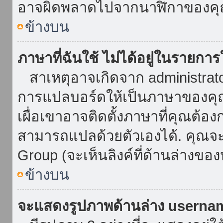
อาจผิดพลาดไปจากนาฬิกาของคุณ
ข้างบน
ภาษาที่ฉันใช้ ไม่ได้อยู่ในรายการ
สาเหตุอาจเกิดจาก administrator 
การแปลบอร์ดให้เป็นภาษาของคุณ
เผื่อเขาอาจติดตั้งภาษาที่คุณต้อง
สามารถแปลด้วยตัวเองได้. คุณจะพ
Group (จะเห็นลิงค์ที่ด้านล่างของ
ข้างบน
จะแสดงรูปภาพด้านล่าง userna