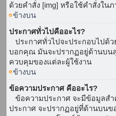
ด้วยคำสั่ง [img] หรือใช้คำสั่งใ
ข้างบน
ประกาศทั่วไปคืออะไร?
ประกาศทั่วไปจะประกอบไปด้วยข้อ
บอกคุณ มันจะปรากฏอยู่ด้านบน
ควบคุมของแต่ละผู้ใช้งาน
ข้างบน
ข้อความประกาศ คืออะไร?
ข้อความประกาศ จะมีข้อมูลสำคั
ประกาศ จะปรากฏอยู่ที่ด้านบนของท