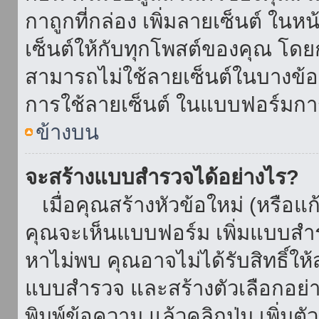
กาถูกที่กล่อง เพิ่มลายเซ็นต์ ใน
เซ็นต์ให้กับทุกโพสต์ของคุณ โด
สามารถไม่ใช้ลายเซ็นต์ในบางข้
การใช้ลายเซ็นต์ ในแบบฟอร์มกา
ข้างบน
จะสร้างแบบสำรวจได้อย่างไร?
เมื่อคุณสร้างหัวข้อใหม่ (หรือแก
คุณจะเห็นแบบฟอร์ม เพิ่มแบบสำ
หาไม่พบ คุณอาจไม่ได้รับสิทธิ์ใ
แบบสำรวจ และสร้างตัวเลือกอย่างน
พิมพ์ข้อความ แล้วคลิกปุ่ม เพิ่