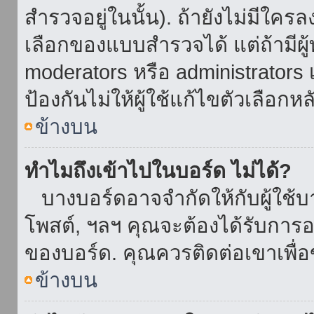
สำรวจอยู่ในนั้น). ถ้ายังไม่มีใ
เลือกของแบบสำรวจได้ แต่ถ้ามี
moderators หรือ administrators เ
ป้องกันไม่ให้ผู้ใช้แก้ไขตัวเลื
ข้างบน
ทำไมถึงเข้าไปในบอร์ด ไม่ได้?
บางบอร์ดอาจจำกัดให้กับผู้ใช้บาง
โพสต์, ฯลฯ คุณจะต้องได้รับการ
ของบอร์ด. คุณควรติดต่อเขาเพื
ข้างบน