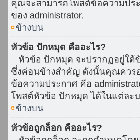
คุณจะสามารถโพสต์ข้อความประกาศ
ของ administrator.
ข้างบน
หัวข้อ ปักหมุด คืออะไร?
หัวข้อ ปักหมุด จะปรากฏอยู่ใต้
ซึ่งค่อนข้างสำคัญ ดังนั้นคุณควรอ
ข้อความประกาศ คือ administrat
โพสต์หัวข้อ ปักหมุด ได้ในแต่ละบ
ข้างบน
หัวข้อถูกล็อก คืออะไร?
หัวข้อถูกล็อก จะถูกกำหนดโดย 