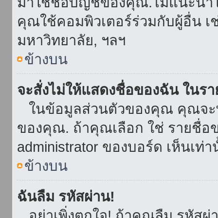
มาใช้ชื่อบัญชีของคุณ.ไม่แนะนำให
คุณใช้คอมพิวเตอร์ร่วมกับผู้อื่น เ
มหาวิทยาลัย, ฯลฯ
ข้างบน
จะสั่งไม่ให้แสดงชื่อของฉัน ในรายช
ในข้อมูลส่วนตัวของคุณ คุณจะ
ของคุณ. ถ้าคุณเลือก ใช่ รายชื
administrator ของบอร์ด เห็นเท่านั
ข้างบน
ฉันลืม รหัสผ่าน!
อย่าเพิ่งตกใจ! ถ้าคุณลืม รหัสผ