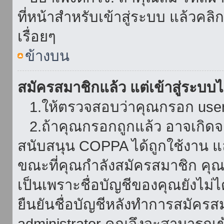
ที่หน้าสำหรับเข้าสู่ระบบ แล้วคล
เรื่อยๆ
ข้างบน
สมัครสมาชิกแล้ว แต่เข้าสู่ระบบไม
1.ให้ตรวจสอบว่าคุณกรอก userna
2.ถ้าคุณกรอกถูกแล้ว อาจเกิดจาก
สนับสนุน COPPA ได้ถูกใช้งาน และ
ขณะที่คุณกำลังสมัครสมาชิก คุณจ
เป็นเพราะชื่อบัญชีของคุณยังไม่ไ
ยืนยันชื่อบัญชีหลังทำการสมัครส
administrator คุณจึงจะสามารถเข