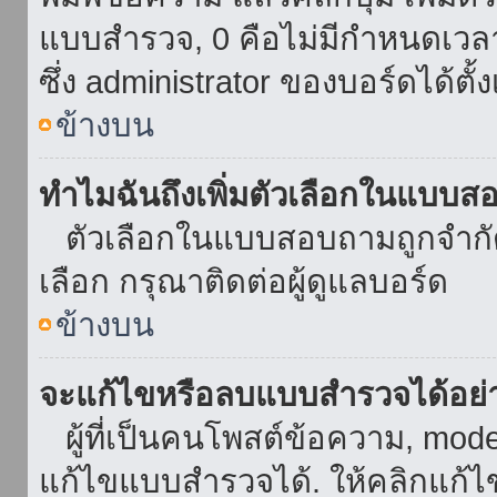
แบบสำรวจ, 0 คือไม่มีกำหนดเวล
ซึ่ง administrator ของบอร์ดได้ตั้ง
ข้างบน
ทำไมฉันถึงเพิ่มตัวเลือกในแบบส
ตัวเลือกในแบบสอบถามถูกจำกัดด้
เลือก กรุณาติดต่อผู้ดูแลบอร์ด
ข้างบน
จะแก้ไขหรือลบแบบสำรวจได้อย่
ผู้ที่เป็นคนโพสต์ข้อความ, mod
แก้ไขแบบสำรวจได้. ให้คลิกแก้ไ