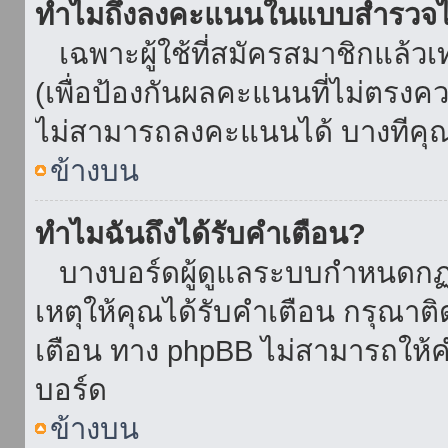
ทำไมถึงลงคะแนนในแบบสำรวจไม
เฉพาะผู้ใช้ที่สมัครสมาชิกแล้ว
(เพื่อป้องกันผลคะแนนที่ไม่ตรงคว
ไม่สามารถลงคะแนนได้ บางทีคุณอ
ข้างบน
ทำไมฉันถึงได้รับคำเตือน?
บางบอร์ดผู้ดูแลระบบกำหนดกฏบา
เหตุให้คุณได้รับคำเตือน กรุณาติ
เตือน ทาง phpBB ไม่สามารถให้คำ
บอร์ด
ข้างบน