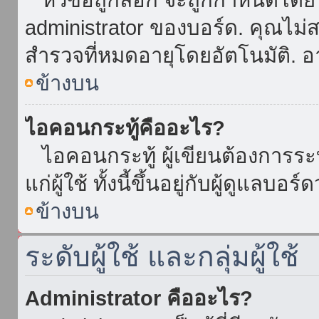
administrator ของบอร์ด. คุณไม
สำรวจที่หมดอายุโดยอัตโนมัติ. อ
ข้างบน
ไอคอนกระทู้คืออะไร?
ไอคอนกระทู้ ผู้เขียนต้องการระบุ
แก่ผู้ใช้ ทั้งนี้ขึ้นอยู่กับผู้ดูแลบ
ข้างบน
ระดับผู้ใช้ และกลุ่มผู้ใช้
Administrator คืออะไร?